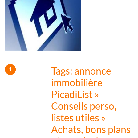
Tags: annonce
immobilière
PicadiList »
Conseils perso,
listes utiles »
Achats, bons plans