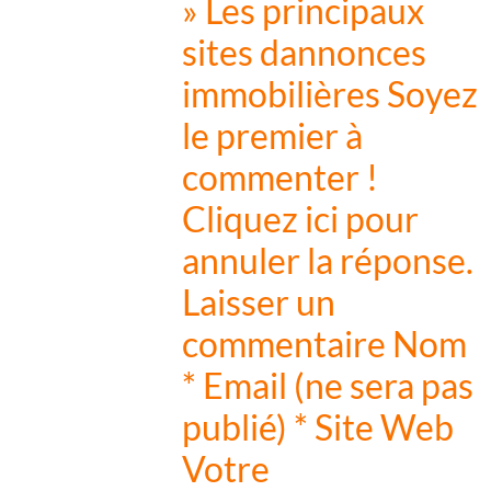
» Les principaux
sites dannonces
immobilières Soyez
le premier à
commenter !
Cliquez ici pour
annuler la réponse.
Laisser un
commentaire Nom
* Email (ne sera pas
publié) * Site Web
Votre