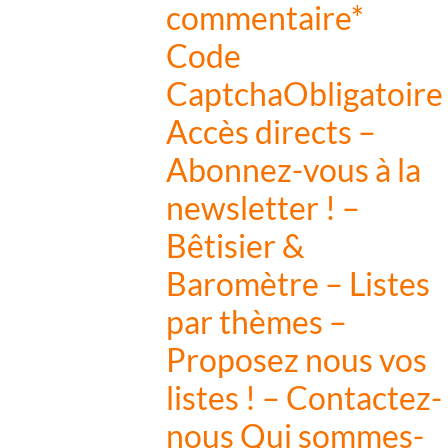
commentaire*
Code
CaptchaObligatoire
Accès directs –
Abonnez-vous à la
newsletter ! –
Bêtisier &
Baromètre – Listes
par thèmes –
Proposez nous vos
listes ! – Contactez-
nous Qui sommes-