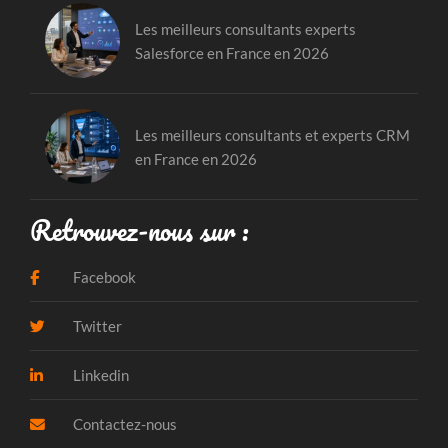
Les meilleurs consultants experts
Salesforce en France en 2026
Les meilleurs consultants et experts CRM
en France en 2026
Retrouvez-nous sur :
Facebook
Twitter
Linkedin
Contactez-nous