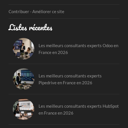
Contribuer - Améliorer ce site
Listes récentes
Les meilleurs consultants experts Odoo en
France en 2026
Les meilleurs consultants experts
Pipedrive en France en 2026
Les meilleurs consultants experts HubSpot
en France en 2026