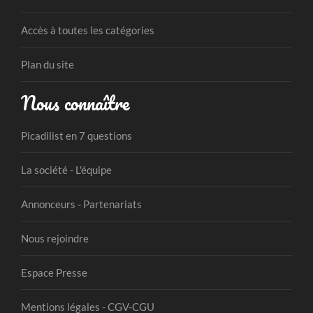
Accès à toutes les catégories
Plan du site
Nous connaître
Picadilist en 7 questions
La société - L'équipe
Annonceurs - Partenariats
Nous rejoindre
Espace Presse
Mentions légales - CGV-CGU