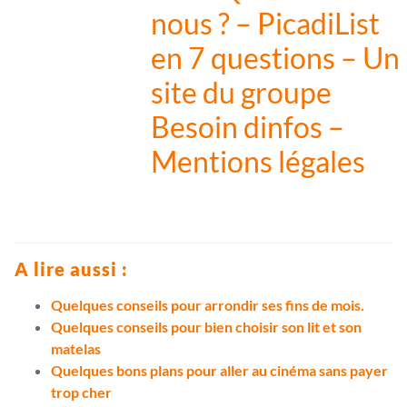
nous ? – PicadiList
en 7 questions – Un
site du groupe
Besoin dinfos –
Mentions légales
A lire aussi :
Quelques conseils pour arrondir ses fins de mois.
Quelques conseils pour bien choisir son lit et son
matelas
Quelques bons plans pour aller au cinéma sans payer
trop cher