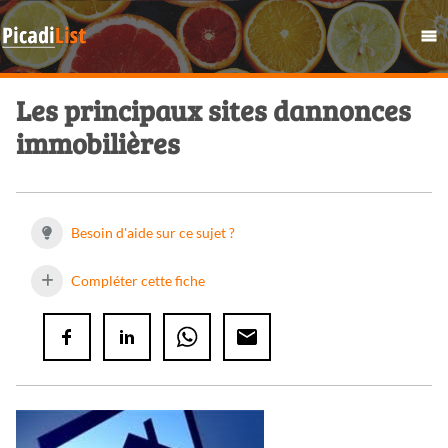
Les principaux sites dannonces
immobilières
Besoin d'aide sur ce sujet ?
Compléter cette fiche