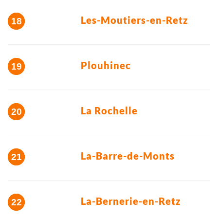
Les-Moutiers-en-Retz
Plouhinec
La Rochelle
La-Barre-de-Monts
La-Bernerie-en-Retz