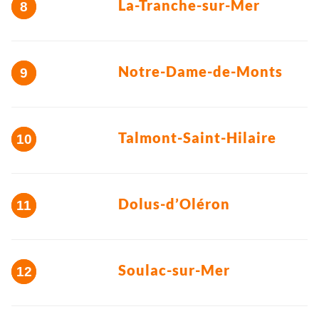
La-Tranche-sur-Mer
Notre-Dame-de-Monts
Talmont-Saint-Hilaire
Dolus-d’Oléron
Soulac-sur-Mer