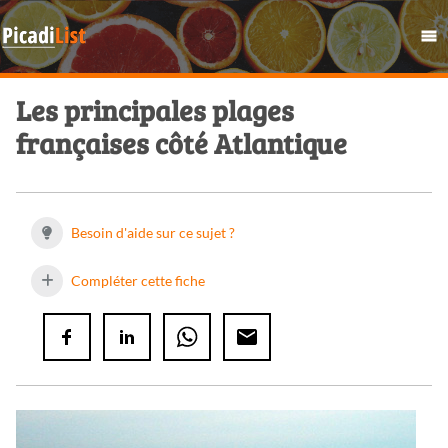
Les principales plages
françaises côté Atlantique
Besoin d'aide sur ce sujet ?
Compléter cette fiche