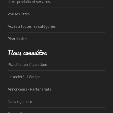
sites, produits et services.
Voir les listes
Accès à toutes les catégories
Plan du site
Nous connaître
Picadilist en 7 questions
La société - L'équipe
Annonceurs - Partenariats
Nous rejoindre