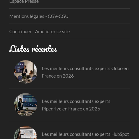
Espace Presse
Mentions légales - CGV-CGU
Contribuer - Améliorer ce site
Listes récentes
Les meilleurs consultants experts Odoo en
France en 2026
Les meilleurs consultants experts
Pipedrive en France en 2026
Les meilleurs consultants experts HubSpot