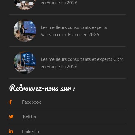
en France en 2026
Les meilleurs consultants experts
Salesforce en France en 2026
Les meilleurs consultants et experts CRM
en France en 2026
Retrouvez-nous sur :
Facebook
Twitter
Linkedin