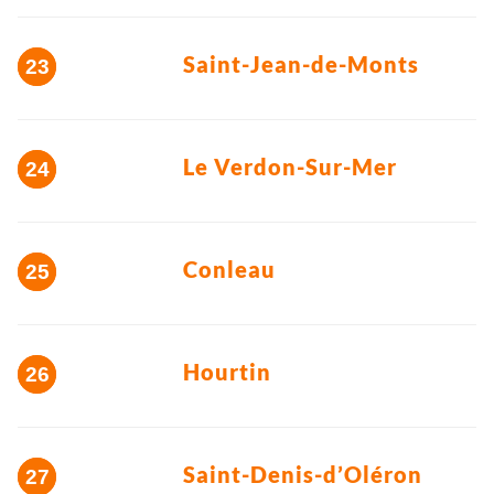
Saint-Jean-de-Monts
Le Verdon-Sur-Mer
Conleau
Hourtin
Saint-Denis-d’Oléron