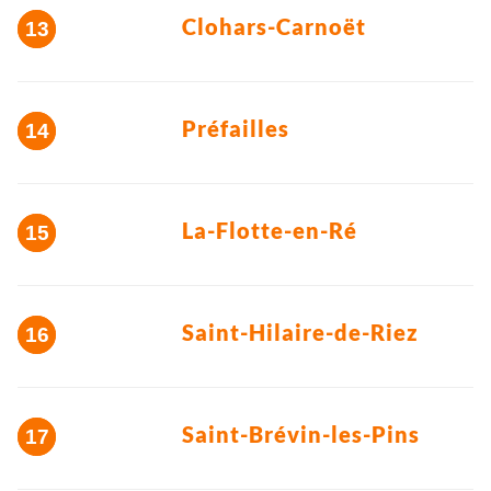
Clohars-Carnoët
Préfailles
La-Flotte-en-Ré
Saint-Hilaire-de-Riez
Saint-Brévin-les-Pins