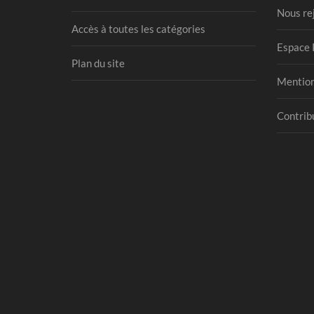
Nous re
Accès à toutes les catégories
Espace 
Plan du site
Mention
Contribu