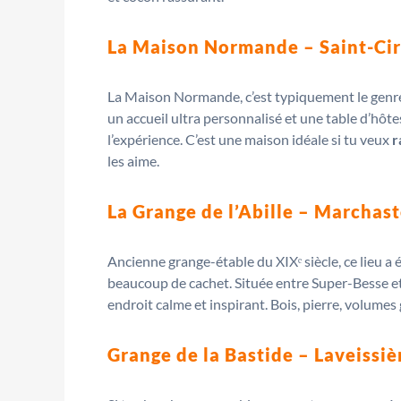
La Maison Normande – Saint-Cir
La Maison Normande, c’est typiquement le genre
un accueil ultra personnalisé et une table d’hôte
l’expérience. C’est une maison idéale si tu veux
r
les aime.
La Grange de l’Abille – Marchast
Ancienne grange-étable du XIXᵉ siècle, ce lieu a
beaucoup de cachet. Située entre Super-Besse et 
endroit calme et inspirant. Bois, pierre, volumes
Grange de la Bastide – Laveissiè