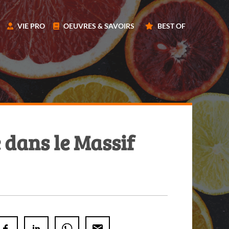
VIE PRO
OEUVRES & SAVOIRS
BEST OF
 dans le Massif