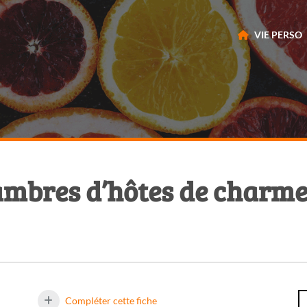
VIE PERSO
ambres d’hôtes de charme
Compléter cette fiche