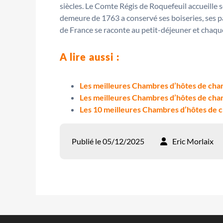
siècles. Le Comte Régis de Roquefeuil accueill
demeure de 1763 a conservé ses boiseries, ses parq
de France se raconte au petit-déjeuner et chaque 
A lire aussi :
Les meilleures Chambres d’hôtes de cha
Les meilleures Chambres d’hôtes de char
Les 10 meilleures Chambres d’hôtes de 
Publié le 05/12/2025
Eric Morlaix