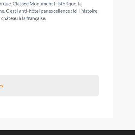
marque. Classée Monument Historique, la
’est l’anti-hôtel par excellence : ici, l’histoire
château à la française.
es