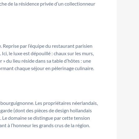
che de la résidence privée d’un collectionneur
. Reprise par l’équipe du restaurant parisien
i, le luxe est dépouillé : chaux sur les murs,
» du lieu réside dans sa table d’hôtes : une
ormant chaque séjour en pèlerinage culinaire.
e bourguignonne. Les propriétaires néerlandais,
-garde (dont des pièces de design hollandais
. Le domaine se distingue par cette tension
nt à l’honneur les grands crus de la région.