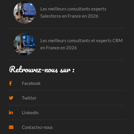
Les meilleurs consultants experts
Salesforce en France en 2026
Les meilleurs consultants et experts CRM
en France en 2026
Retrouvez-nous sur :
Facebook
Twitter
Linkedin
Contactez-nous