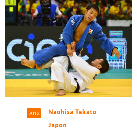
Naohisa Takato
2013
Japon