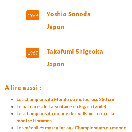
Yoshio Sonoda
1969
Japon
Takafumi Shigeoka
1967
Japon
A lire aussi :
Les champions du Monde de motocross 250 cm³
Le palmarès de La Solitaire du Figaro (voile)
Les champions du monde de cyclisme contre-la-
montre Hommes
Les médaillés masculins aux Championnats du monde