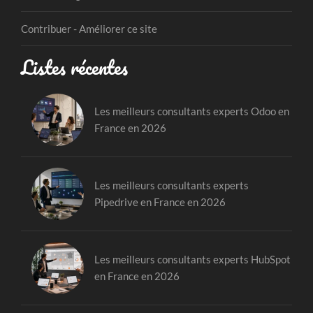
Contribuer - Améliorer ce site
Listes récentes
Les meilleurs consultants experts Odoo en
France en 2026
Les meilleurs consultants experts
Pipedrive en France en 2026
Les meilleurs consultants experts HubSpot
en France en 2026