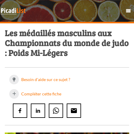
Les médaillés masculins aux
Championnats du monde de judo
: Poids Mi-Légers
Besoin d'aide sur ce sujet ?
Compléter cette fiche