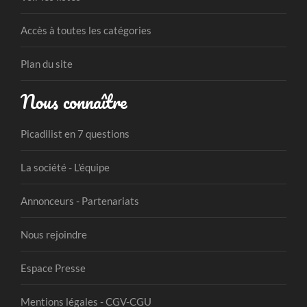
Accès à toutes les catégories
Plan du site
Nous connaître
Picadilist en 7 questions
La société - L'équipe
Annonceurs - Partenariats
Nous rejoindre
Espace Presse
Mentions légales - CGV-CGU