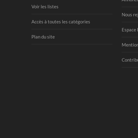
Voir les listes
Nous re
Accès à toutes les catégories
Espace 
Plan du site
Mention
Contribu