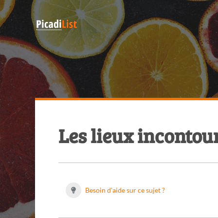
Les lieux incontour
Besoin d'aide sur ce sujet ?