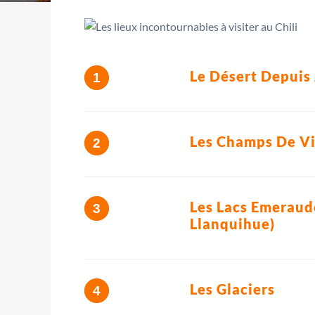
Le Désert Depuis 
Les Champs De Vi
Les Lacs Emeraud
Llanquihue)
Les Glaciers