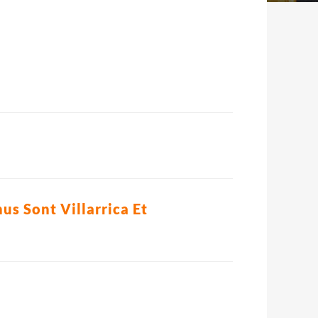
s Sont Villarrica Et