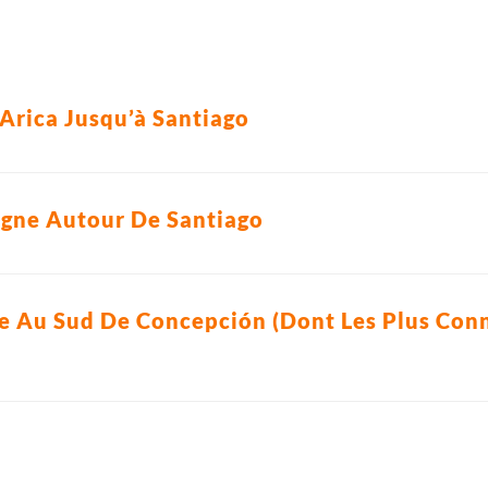
Arica Jusqu’à Santiago
gne Autour De Santiago
e Au Sud De Concepción (Dont Les Plus Connu