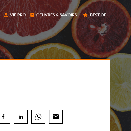
VIE PRO
OEUVRES & SAVOIRS
BEST OF