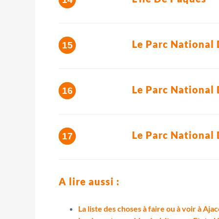
Le Parc National
Le Parc National 
Le Parc National
A lire aussi :
La liste des choses à faire ou à voir à Ajac