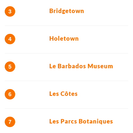
Bridgetown
Holetown
Le Barbados Museum
Les Côtes
Les Parcs Botaniques