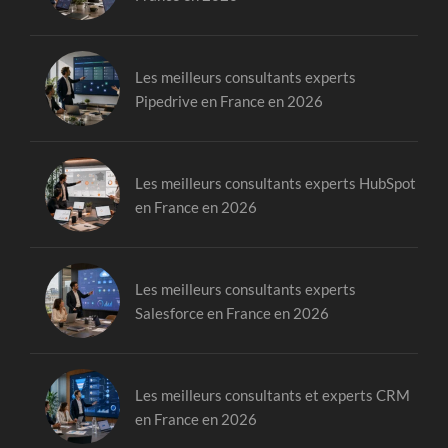
Les meilleurs consultants experts
Pipedrive en France en 2026
Les meilleurs consultants experts HubSpot
en France en 2026
Les meilleurs consultants experts
Salesforce en France en 2026
Les meilleurs consultants et experts CRM
en France en 2026