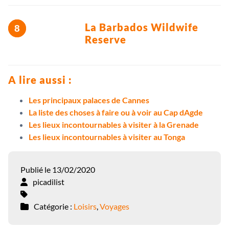
La Barbados Wildwife
Reserve
A lire aussi :
Les principaux palaces de Cannes
La liste des choses à faire ou à voir au Cap dAgde
Les lieux incontournables à visiter à la Grenade
Les lieux incontournables à visiter au Tonga
Publié le 13/02/2020
picadilist
Catégorie :
Loisirs
,
Voyages