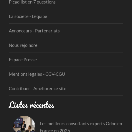
Picadilist en 7 questions
La société - L'équipe
Annonceurs - Partenariats
Nous rejoindre
Espace Presse
Mentions légales - CGV-CGU
Contribuer - Améliorer ce site
Listes récentes
Les meilleurs consultants experts Odoo en
France en 2026