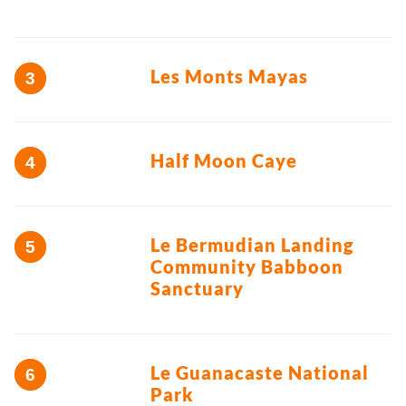
Les Monts Mayas
Half Moon Caye
Le Bermudian Landing
Community Babboon
Sanctuary
Le Guanacaste National
Park