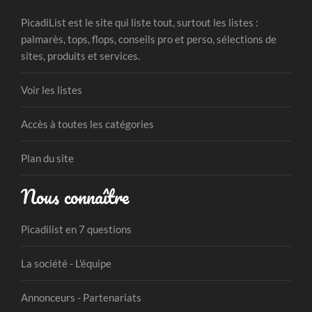
PicadiList est le site qui liste tout, surtout les listes :
palmarès, tops, flops, conseils pro et perso, sélections de
sites, produits et services.
Voir les listes
Accès à toutes les catégories
Plan du site
Nous connaître
Picadilist en 7 questions
La société - L'équipe
Annonceurs - Partenariats