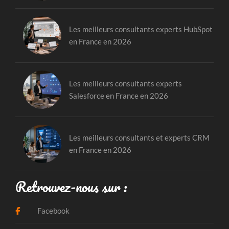
Les meilleurs consultants experts HubSpot
en France en 2026
Les meilleurs consultants experts
Salesforce en France en 2026
Les meilleurs consultants et experts CRM
en France en 2026
Retrouvez-nous sur :
Facebook