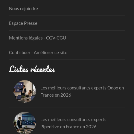
Nous rejoindre
Espace Presse
Mentions légales - CGV-CGU
Contribuer - Améliorer ce site
Listes récentes
Les meilleurs consultants experts Odoo en
France en 2026
Les meilleurs consultants experts
Pipedrive en France en 2026