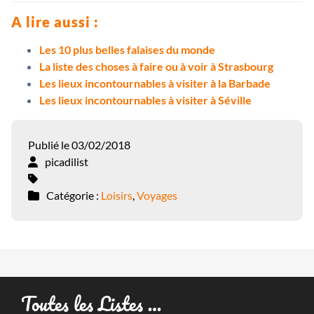
A lire aussi :
Les 10 plus belles falaises du monde
La liste des choses à faire ou à voir à Strasbourg
Les lieux incontournables à visiter à la Barbade
Les lieux incontournables à visiter à Séville
Publié le 03/02/2018
picadilist
Catégorie :
Loisirs
,
Voyages
Toutes les Listes …