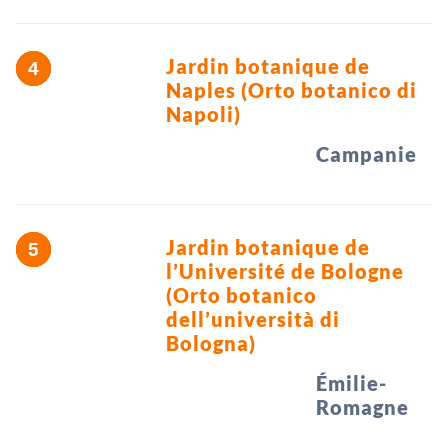
Jardin botanique de
Naples (Orto botanico di
Napoli)
Campanie
Jardin botanique de
l’Université de Bologne
(Orto botanico
dell’università di
Bologna)
Émilie-
Romagne