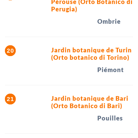
Pérouse (Orto Botanico di
Perugia)
Ombrie
Jardin botanique de Turin
(Orto botanico di Torino)
Piémont
Jardin botanique de Bari
(Orto Botanico di Bari)
Pouilles