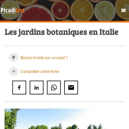
Les jardins botaniques en Italie
Besoin d'aide sur ce sujet ?
Compléter cette fiche