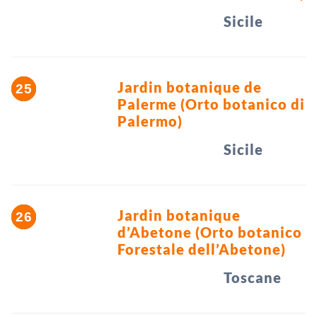
Sicile
Jardin botanique de
Palerme (Orto botanico di
Palermo)
Sicile
Jardin botanique
d’Abetone (Orto botanico
Forestale dell’Abetone)
Toscane