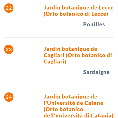
Jardin botanique de Lecce
(Orto botanico di Lecce)
Pouilles
Jardin botanique de
Cagliari (Orto botanico di
Cagliari)
Sardaigne
Jardin botanique de
l’Université de Catane
(Orto botanico
dell’università di Catania)