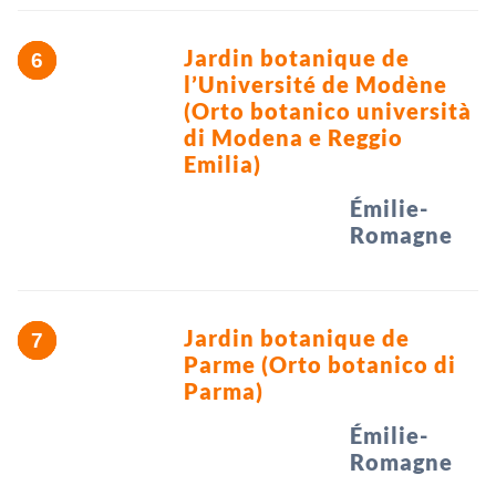
Jardin botanique de
l’Université de Modène
(Orto botanico università
di Modena e Reggio
Emilia)
Émilie-
Romagne
Jardin botanique de
Parme (Orto botanico di
Parma)
Émilie-
Romagne