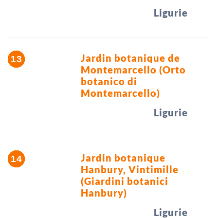
Ligurie
Jardin botanique de
Montemarcello (Orto
botanico di
Montemarcello)
Ligurie
Jardin botanique
Hanbury, Vintimille
(Giardini botanici
Hanbury)
Ligurie