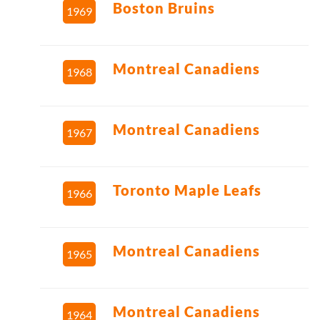
Boston Bruins
1969
Montreal Canadiens
1968
Montreal Canadiens
1967
Toronto Maple Leafs
1966
Montreal Canadiens
1965
Montreal Canadiens
1964