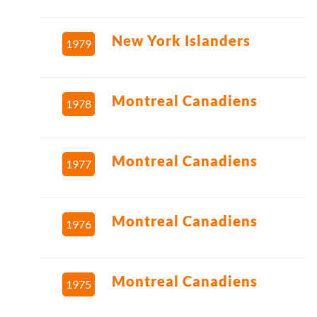
New York Islanders
1979
Montreal Canadiens
1978
Montreal Canadiens
1977
Montreal Canadiens
1976
Montreal Canadiens
1975