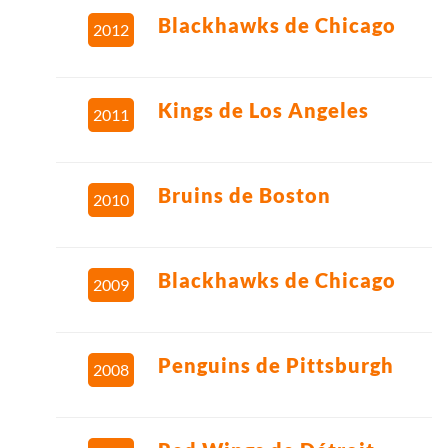
Blackhawks de Chicago
2012
Kings de Los Angeles
2011
Bruins de Boston
2010
Blackhawks de Chicago
2009
Penguins de Pittsburgh
2008