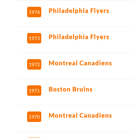
Philadelphia Flyers
1974
Philadelphia Flyers
1973
Montreal Canadiens
1972
Boston Bruins
1971
Montreal Canadiens
1970