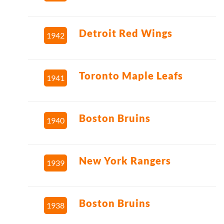
Detroit Red Wings
1942
Toronto Maple Leafs
1941
Boston Bruins
1940
New York Rangers
1939
Boston Bruins
1938