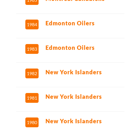
Edmonton Oilers
1984
Edmonton Oilers
1983
New York Islanders
1982
New York Islanders
1981
New York Islanders
1980