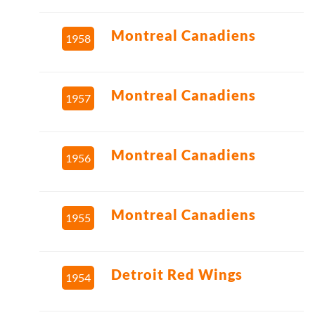
Montreal Canadiens
1958
Montreal Canadiens
1957
Montreal Canadiens
1956
Montreal Canadiens
1955
Detroit Red Wings
1954