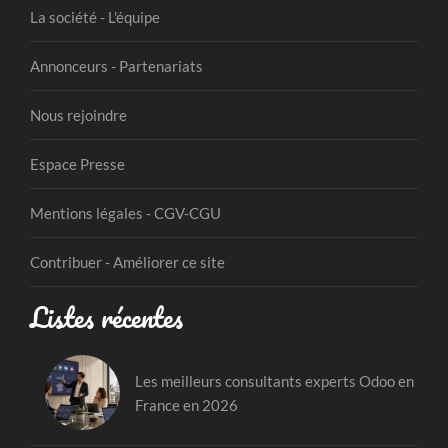
La société - L'équipe
Annonceurs - Partenariats
Nous rejoindre
Espace Presse
Mentions légales - CGV-CGU
Contribuer - Améliorer ce site
Listes récentes
Les meilleurs consultants experts Odoo en
France en 2026