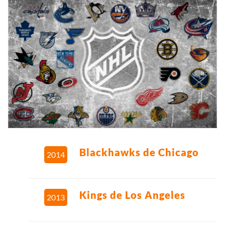
Blackhawks de Chicago
2014
Kings de Los Angeles
2013