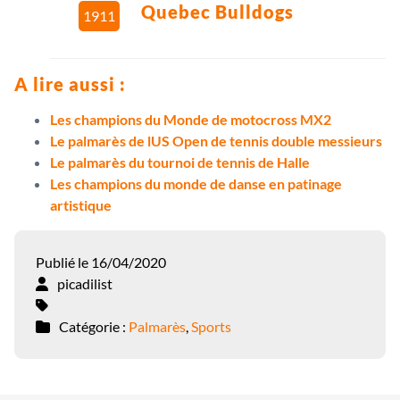
Quebec Bulldogs
1911
A lire aussi :
Les champions du Monde de motocross MX2
Le palmarès de lUS Open de tennis double messieurs
Le palmarès du tournoi de tennis de Halle
Les champions du monde de danse en patinage
artistique
Publié le 16/04/2020
picadilist
Catégorie :
Palmarès
,
Sports