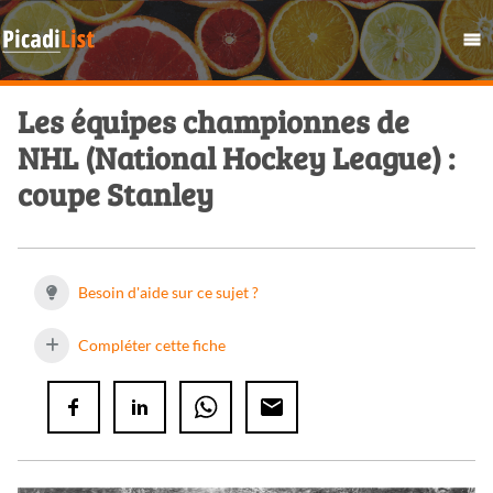
Les équipes championnes de
NHL (National Hockey League) :
coupe Stanley
Besoin d'aide sur ce sujet ?
Compléter cette fiche