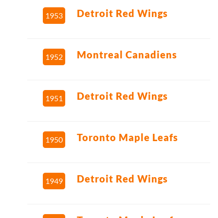
Detroit Red Wings
1953
Montreal Canadiens
1952
Detroit Red Wings
1951
Toronto Maple Leafs
1950
Detroit Red Wings
1949