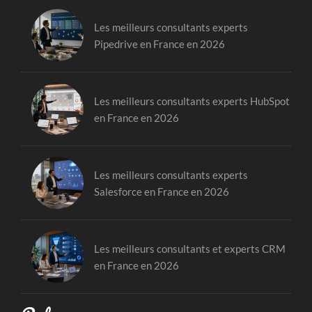
Les meilleurs consultants experts
Pipedrive en France en 2026
Les meilleurs consultants experts HubSpot
en France en 2026
Les meilleurs consultants experts
Salesforce en France en 2026
Les meilleurs consultants et experts CRM
en France en 2026