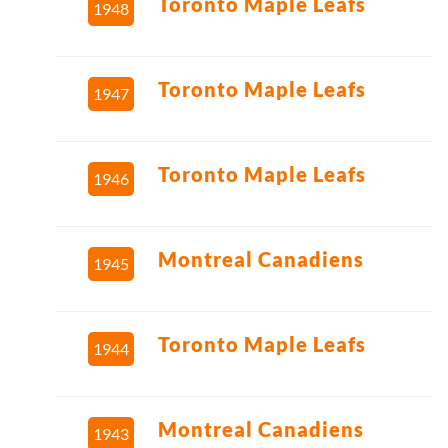
Toronto Maple Leafs
1948
Toronto Maple Leafs
1947
Toronto Maple Leafs
1946
Montreal Canadiens
1945
Toronto Maple Leafs
1944
Montreal Canadiens
1943