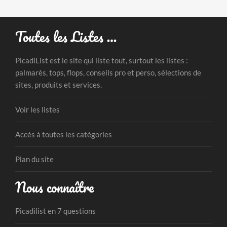
Toutes les Listes …
PicadiList est le site qui liste tout, surtout les listes :
palmarès, tops, flops, conseils pro et perso, sélections de
sites, produits et services.
Voir les listes
Accès à toutes les catégories
Plan du site
Nous connaître
Picadilist en 7 questions