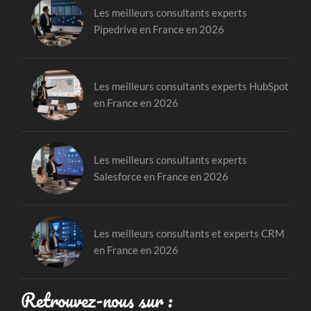
Les meilleurs consultants experts
Pipedrive en France en 2026
Les meilleurs consultants experts HubSpot
en France en 2026
Les meilleurs consultants experts
Salesforce en France en 2026
Les meilleurs consultants et experts CRM
en France en 2026
Retrouvez-nous sur :