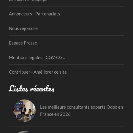
Annonceurs - Partenariats
Nous rejoindre
Espace Presse
Mentions légales - CGV-CGU
Contribuer - Améliorer ce site
Listes récentes
Les meilleurs consultants experts Odoo en
France en 2026