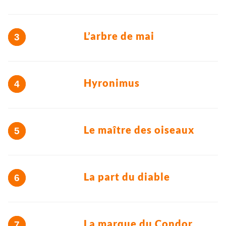
L’arbre de mai
Hyronimus
Le maître des oiseaux
La part du diable
La marque du Condor