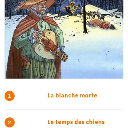
La blanche morte
Le temps des chiens