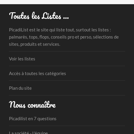
Toutes les Listes …
PicadiList est le site qui liste tout, surtout les listes :
palmarès, tops, flops, conseils pro et perso, sélections de
sites, produits et services.
Voir les listes
Accès à toutes les catégories
Plan du site
Nous connaître
Picadilist en 7 questions
La société - L'équipe