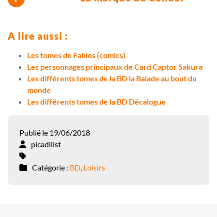
A lire aussi :
Les tomes de Fables (comics)
Les personnages principaux de Card Captor Sakura
Les différents tomes de la BD la Balade au bout du
monde
Les différents tomes de la BD Décalogue
Publié le 19/06/2018
picadilist
Catégorie :
BD
,
Loisirs