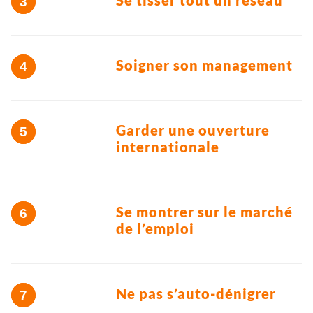
Se tisser tout un réseau
Soigner son management
Garder une ouverture
internationale
Se montrer sur le marché
de l’emploi
Ne pas s’auto-dénigrer