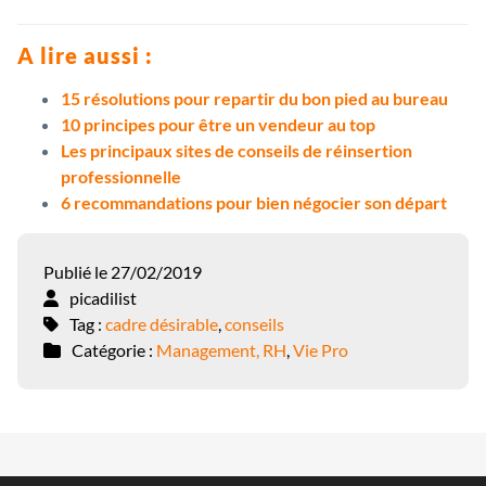
A lire aussi :
15 résolutions pour repartir du bon pied au bureau
10 principes pour être un vendeur au top
Les principaux sites de conseils de réinsertion
professionnelle
6 recommandations pour bien négocier son départ
Publié le 27/02/2019
picadilist
Tag :
cadre désirable
,
conseils
Catégorie :
Management, RH
,
Vie Pro