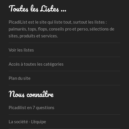
Toutes les Listes …
PicadiList est le site qui liste tout, surtout les listes :
palmarès, tops, flops, conseils pro et perso, sélections de
sites, produits et services.
Voir les listes
Accès à toutes les catégories
Plan du site
Nous connaître
Picadilist en 7 questions
La société - L'équipe