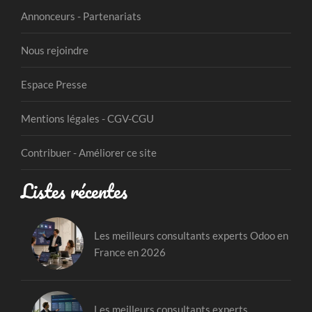
Annonceurs - Partenariats
Nous rejoindre
Espace Presse
Mentions légales - CGV-CGU
Contribuer - Améliorer ce site
Listes récentes
Les meilleurs consultants experts Odoo en
France en 2026
Les meilleurs consultants experts