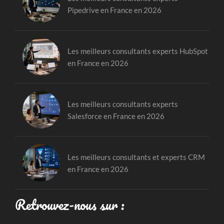
Pipedrive en France en 2026
Les meilleurs consultants experts HubSpot
en France en 2026
Les meilleurs consultants experts
Salesforce en France en 2026
Les meilleurs consultants et experts CRM
en France en 2026
Retrouvez-nous sur :