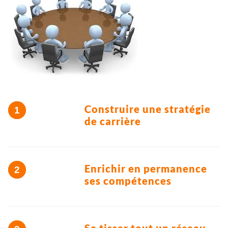
Construire une stratégie
de carrière
Enrichir en permanence
ses compétences