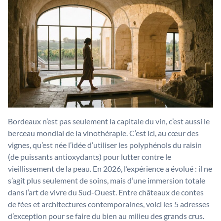
Bordeaux n’est pas seulement la capitale du vin, c’est aussi le
berceau mondial de la vinothérapie. C’est ici, au cœur des
vignes, qu’est née l’idée d’utiliser les polyphénols du raisin
(de puissants antioxydants) pour lutter contre le
vieillissement de la peau. En 2026, l’expérience a évolué : il ne
s’agit plus seulement de soins, mais d’une immersion totale
dans l’art de vivre du Sud-Ouest. Entre châteaux de contes
de fées et architectures contemporaines, voici les 5 adresses
d’exception pour se faire du bien au milieu des grands crus.