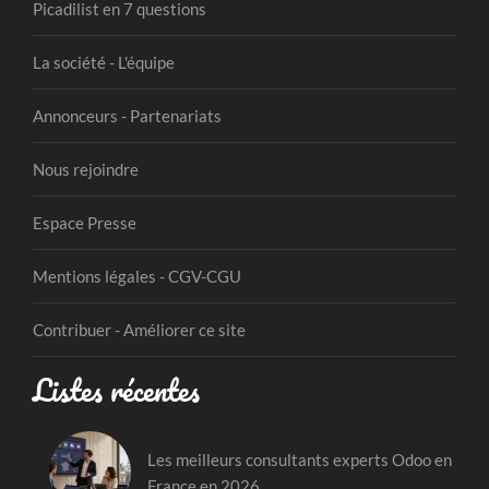
Picadilist en 7 questions
La société - L'équipe
Annonceurs - Partenariats
Nous rejoindre
Espace Presse
Mentions légales - CGV-CGU
Contribuer - Améliorer ce site
Listes récentes
Les meilleurs consultants experts Odoo en
France en 2026