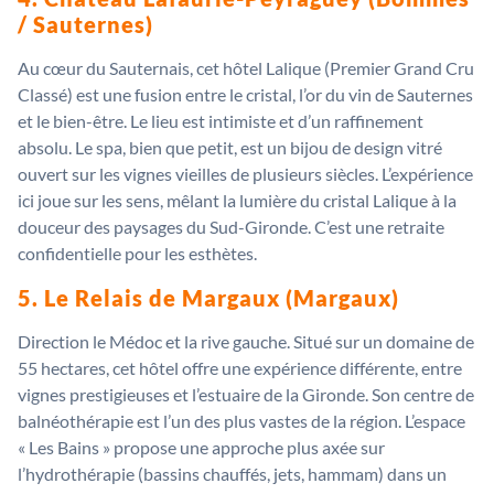
/ Sauternes)
Au cœur du Sauternais, cet hôtel Lalique (Premier Grand Cru
Classé) est une fusion entre le cristal, l’or du vin de Sauternes
et le bien-être. Le lieu est intimiste et d’un raffinement
absolu. Le spa, bien que petit, est un bijou de design vitré
ouvert sur les vignes vieilles de plusieurs siècles. L’expérience
ici joue sur les sens, mêlant la lumière du cristal Lalique à la
douceur des paysages du Sud-Gironde. C’est une retraite
confidentielle pour les esthètes.
5. Le Relais de Margaux (Margaux)
Direction le Médoc et la rive gauche. Situé sur un domaine de
55 hectares, cet hôtel offre une expérience différente, entre
vignes prestigieuses et l’estuaire de la Gironde. Son centre de
balnéothérapie est l’un des plus vastes de la région. L’espace
« Les Bains » propose une approche plus axée sur
l’hydrothérapie (bassins chauffés, jets, hammam) dans un