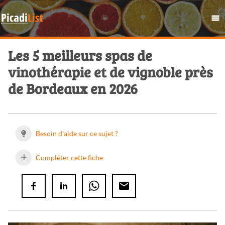
Les 5 meilleurs spas de
vinothérapie et de vignoble près
de Bordeaux en 2026
Besoin d'aide sur ce sujet ?
Compléter cette fiche