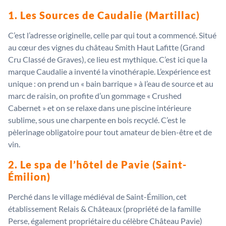
1. Les Sources de Caudalie (Martillac)
C’est l’adresse originelle, celle par qui tout a commencé. Situé
au cœur des vignes du château Smith Haut Lafitte (Grand
Cru Classé de Graves), ce lieu est mythique. C’est ici que la
marque Caudalie a inventé la vinothérapie. L’expérience est
unique : on prend un « bain barrique » à l’eau de source et au
marc de raisin, on profite d’un gommage « Crushed
Cabernet » et on se relaxe dans une piscine intérieure
sublime, sous une charpente en bois recyclé. C’est le
pèlerinage obligatoire pour tout amateur de bien-être et de
vin.
2. Le spa de l’hôtel de Pavie (Saint-
Émilion)
Perché dans le village médiéval de Saint-Émilion, cet
établissement Relais & Châteaux (propriété de la famille
Perse, également propriétaire du célèbre Château Pavie)