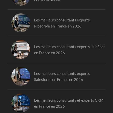
Les meilleurs consultants experts
Pipedrive en France en 2026
Les meilleurs consultants experts HubSpot
en France en 2026
Les meilleurs consultants experts
Salesforce en France en 2026
Les meilleurs consultants et experts CRM
en France en 2026