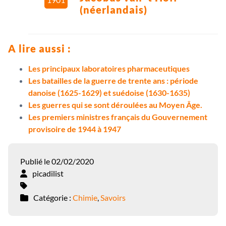
(néerlandais)
A lire aussi :
Les principaux laboratoires pharmaceutiques
Les batailles de la guerre de trente ans : période
danoise (1625-1629) et suédoise (1630-1635)
Les guerres qui se sont déroulées au Moyen Âge.
Les premiers ministres français du Gouvernement
provisoire de 1944 à 1947
Publié le 02/02/2020
picadilist
Catégorie :
Chimie
,
Savoirs