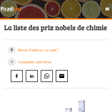
La liste des prix nobels de chimie
Besoin d'aide sur ce sujet ?
Compléter cette fiche