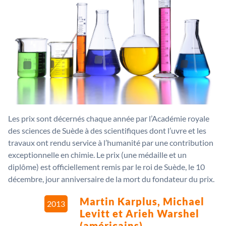
Les prix sont décernés chaque année par l’Académie royale
des sciences de Suède à des scientifiques dont l’uvre et les
travaux ont rendu service à l’humanité par une contribution
exceptionnelle en chimie. Le prix (une médaille et un
diplôme) est officiellement remis par le roi de Suède, le 10
décembre, jour anniversaire de la mort du fondateur du prix.
Martin Karplus, Michael
2013
Levitt et Arieh Warshel
(américains)