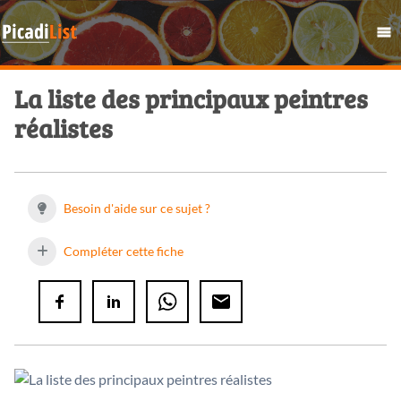
La liste des principaux peintres
réalistes
Besoin d'aide sur ce sujet ?
Compléter cette fiche