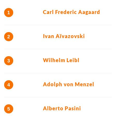
Carl Frederic Aagaard
Ivan Aïvazovski
Wilhelm Leibl
Adolph von Menzel
Alberto Pasini