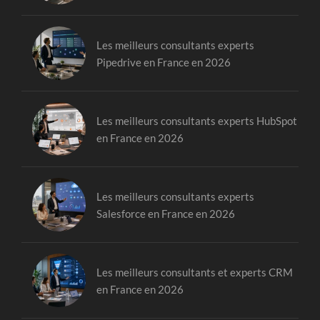
Les meilleurs consultants experts
Pipedrive en France en 2026
Les meilleurs consultants experts HubSpot
en France en 2026
Les meilleurs consultants experts
Salesforce en France en 2026
Les meilleurs consultants et experts CRM
en France en 2026