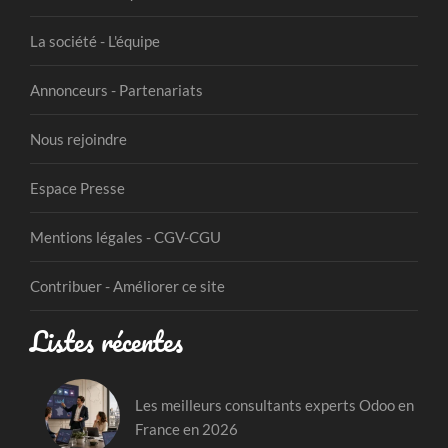
La société - L'équipe
Annonceurs - Partenariats
Nous rejoindre
Espace Presse
Mentions légales - CGV-CGU
Contribuer - Améliorer ce site
Listes récentes
Les meilleurs consultants experts Odoo en
France en 2026