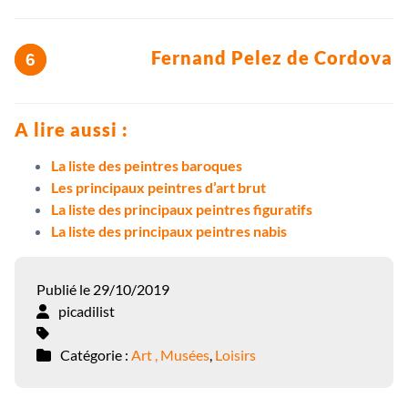
Fernand Pelez de Cordova
A lire aussi :
La liste des peintres baroques
Les principaux peintres d’art brut
La liste des principaux peintres figuratifs
La liste des principaux peintres nabis
Publié le 29/10/2019
picadilist
Catégorie :
Art , Musées
,
Loisirs