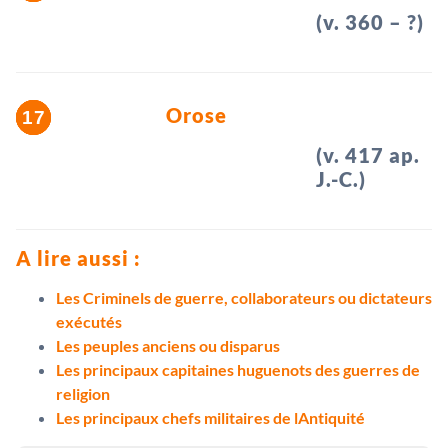
(v. 360 – ?)
Orose
(v. 417 ap.
J.-C.)
A lire aussi :
Les Criminels de guerre, collaborateurs ou dictateurs
exécutés
Les peuples anciens ou disparus
Les principaux capitaines huguenots des guerres de
religion
Les principaux chefs militaires de lAntiquité