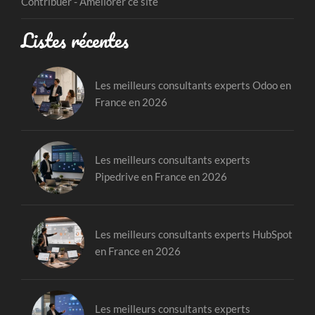
Contribuer - Améliorer ce site
Listes récentes
Les meilleurs consultants experts Odoo en
France en 2026
Les meilleurs consultants experts
Pipedrive en France en 2026
Les meilleurs consultants experts HubSpot
en France en 2026
Les meilleurs consultants experts