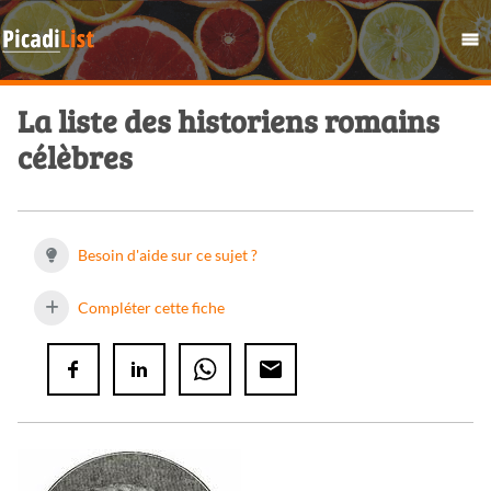
La liste des historiens romains
célèbres
Besoin d'aide sur ce sujet ?
Compléter cette fiche