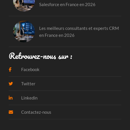
Salesforce en France en 2026
Les meilleurs consultants et experts CRM
en France en 2026
Retrouvez-nous sur :
Facebook
Twitter
Linkedin
Contactez-nous