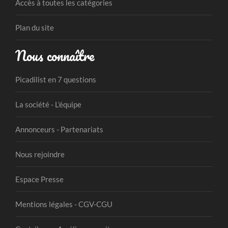
Accès à toutes les catégories
Plan du site
Nous connaître
Picadilist en 7 questions
La société - L'équipe
Annonceurs - Partenariats
Nous rejoindre
Espace Presse
Mentions légales - CGV-CGU