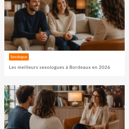
Sexologue
Les meilleurs sexologues à Bordeaux en 2026