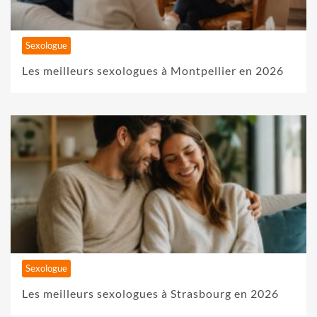
Sexologue
Les meilleurs sexologues à Montpellier en 2026
Sexologue
Les meilleurs sexologues à Strasbourg en 2026