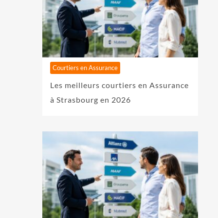
Courtiers en Assurance
Les meilleurs courtiers en Assurance
à Strasbourg en 2026