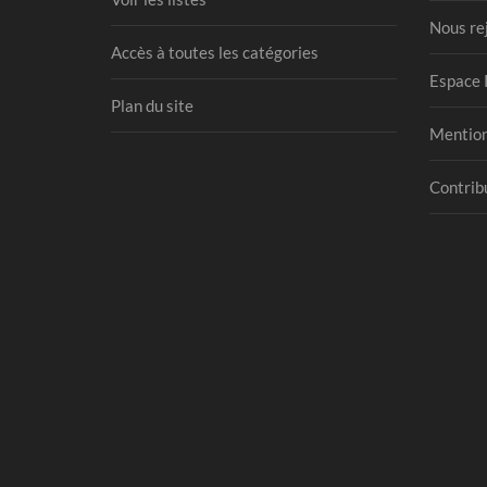
Nous re
Accès à toutes les catégories
Espace 
Plan du site
Mention
Contribu