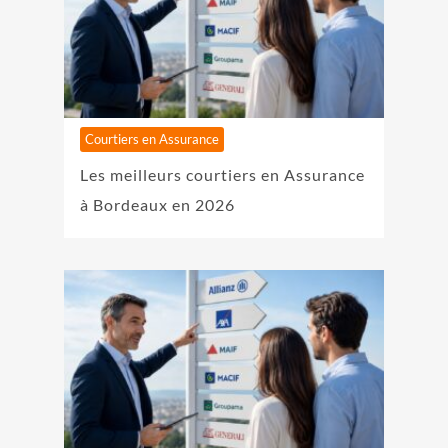
Courtiers en Assurance
Les meilleurs courtiers en Assurance
à Bordeaux en 2026