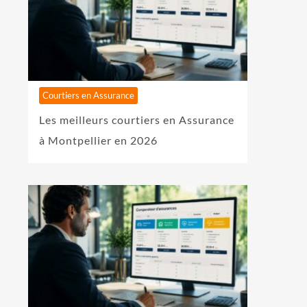
Courtiers en Assurance
Les meilleurs courtiers en Assurance
à Montpellier en 2026