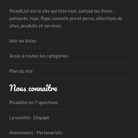
PicadiList est le site qui liste tout, surtout les listes :
palmarès, tops, flops, conseils pro et perso, sélections de
sites, produits et services.
Voir les listes
Accès à toutes les catégories
Plan du site
Nous connaître
Picadilist en 7 questions
La société - L'équipe
Annonceurs - Partenariats