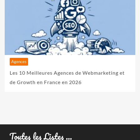
Agences
Les 10 Meilleures Agences de Webmarketing et
de Growth en France en 2026
Toutes les Listes …