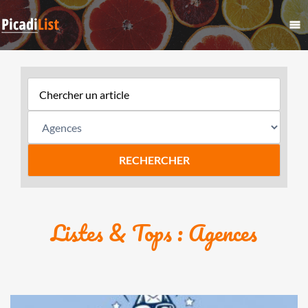
Listes & Tops : Agences