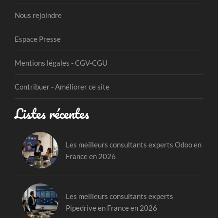
Nous rejoindre
Espace Presse
Mentions légales - CGV-CGU
Contribuer - Améliorer ce site
Listes récentes
Les meilleurs consultants experts Odoo en
France en 2026
Les meilleurs consultants experts
Pipedrive en France en 2026