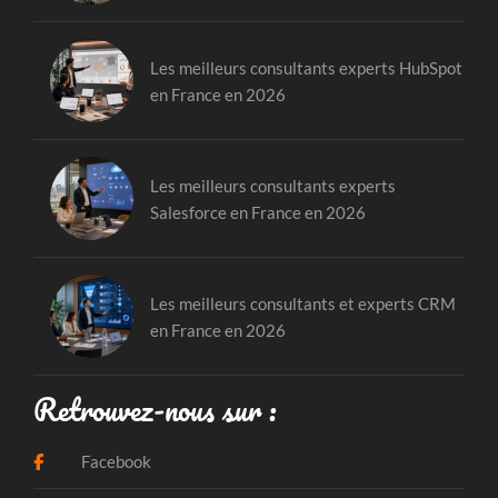
Les meilleurs consultants experts HubSpot
en France en 2026
Les meilleurs consultants experts
Salesforce en France en 2026
Les meilleurs consultants et experts CRM
en France en 2026
Retrouvez-nous sur :
Facebook