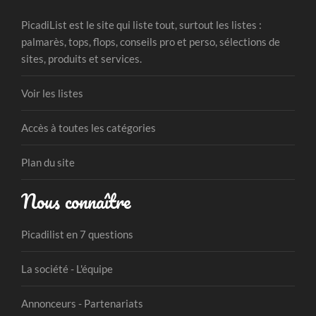
PicadiList est le site qui liste tout, surtout les listes :
palmarès, tops, flops, conseils pro et perso, sélections de
sites, produits et services.
Voir les listes
Accès à toutes les catégories
Plan du site
Nous connaître
Picadilist en 7 questions
La société - L'équipe
Annonceurs - Partenariats