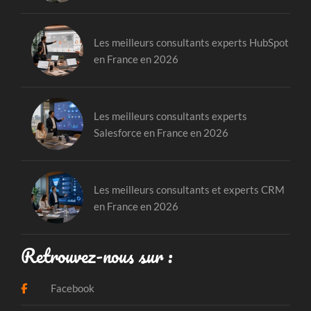
Les meilleurs consultants experts HubSpot
en France en 2026
Les meilleurs consultants experts
Salesforce en France en 2026
Les meilleurs consultants et experts CRM
en France en 2026
Retrouvez-nous sur :
Facebook