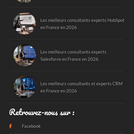
Les meilleurs consultants experts HubSpot
en France en 2026
Les meilleurs consultants experts
Salesforce en France en 2026
Les meilleurs consultants et experts CRM
en France en 2026
Retrouvez-nous sur :
Facebook