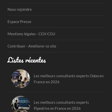
Nous rejoindre
Espace Presse
Mentions légales - CGV-CGU
Contribuer - Améliorer ce site
Listes récentes
Les meilleurs consultants experts Odoo en
France en 2026
Les meilleurs consultants experts
Pipedrive en France en 2026