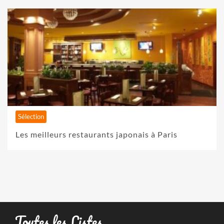
Sélection
Les meilleurs restaurants japonais à Paris
Toutes les Listes …