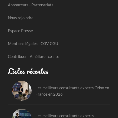
Annonceurs - Partenariats
Nous rejoindre
Espace Presse
Mentions légales - CGV-CGU
Contribuer - Améliorer ce site
Listes récentes
Les meilleurs consultants experts Odoo en
France en 2026
Les meilleurs consultants experts