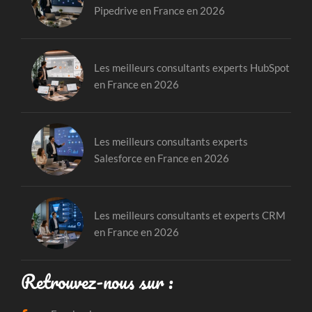
Pipedrive en France en 2026
Les meilleurs consultants experts HubSpot
en France en 2026
Les meilleurs consultants experts
Salesforce en France en 2026
Les meilleurs consultants et experts CRM
en France en 2026
Retrouvez-nous sur :