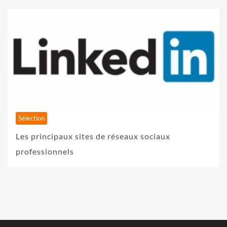
Sélection
Les principaux sites de réseaux sociaux
professionnels