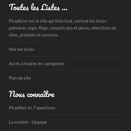
Toutes les Listes …
PicadiList est le site qui liste tout, surtout les listes :
palmarès, tops, flops, conseils pro et perso, sélections de
sites, produits et services.
Voir les listes
Accès à toutes les catégories
Plan du site
Nous connaître
Picadilist en 7 questions
La société - L'équipe