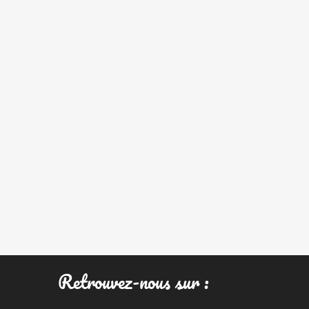
Retrouvez-nous sur :