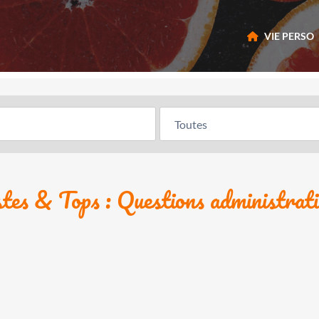
VIE PERSO
stes & Tops : Questions administrati