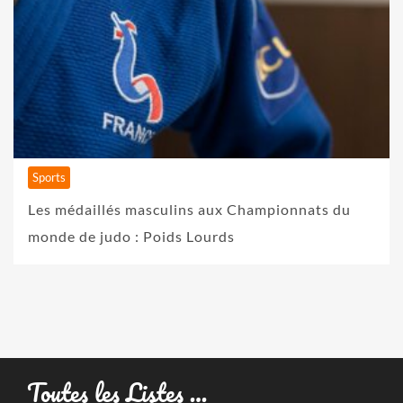
Sports
Les médaillés masculins aux Championnats du
monde de judo : Poids Lourds
Toutes les Listes …