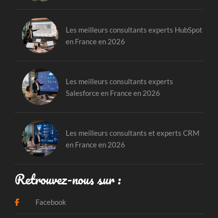
Les meilleurs consultants experts HubSpot
en France en 2026
Les meilleurs consultants experts
Salesforce en France en 2026
Les meilleurs consultants et experts CRM
en France en 2026
Retrouvez-nous sur :
Facebook