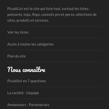
PicadiList est le site qui liste tout, surtout les listes :
palmarès, tops, flops, conseils pro et perso, sélections de
sites, produits et services.
Voir les listes
Accès à toutes les catégories
Plan du site
Nous connaître
Picadilist en 7 questions
La société - L'équipe
Annonceurs - Partenariats