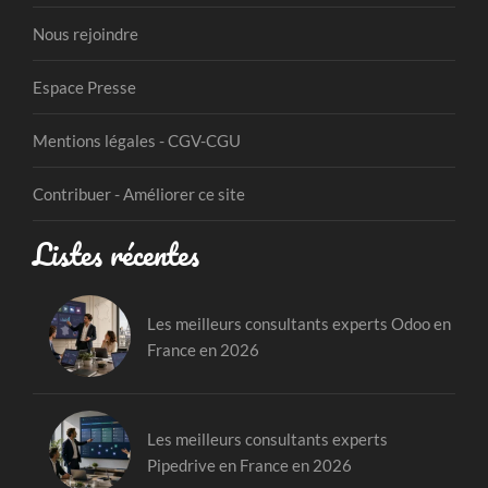
Nous rejoindre
Espace Presse
Mentions légales - CGV-CGU
Contribuer - Améliorer ce site
Listes récentes
Les meilleurs consultants experts Odoo en
France en 2026
Les meilleurs consultants experts
Pipedrive en France en 2026