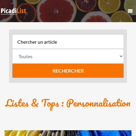
Listes & Tops : Personnalisation