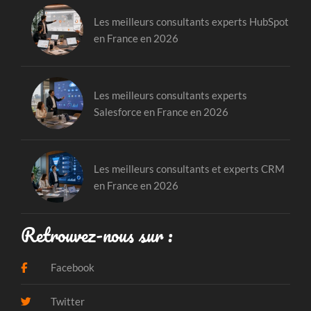
Les meilleurs consultants experts HubSpot
en France en 2026
Les meilleurs consultants experts
Salesforce en France en 2026
Les meilleurs consultants et experts CRM
en France en 2026
Retrouvez-nous sur :
Facebook
Twitter