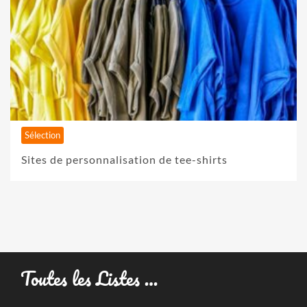
Sélection
Sites de personnalisation de tee-shirts
Toutes les Listes …