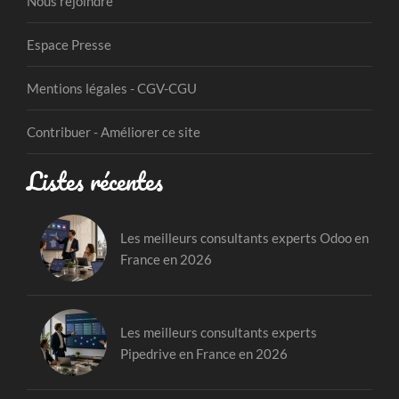
Nous rejoindre
Espace Presse
Mentions légales - CGV-CGU
Contribuer - Améliorer ce site
Listes récentes
Les meilleurs consultants experts Odoo en
France en 2026
Les meilleurs consultants experts
Pipedrive en France en 2026