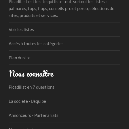
PicadiList est le site qui liste tout, surtout les listes :
palmarès, tops, flops, conseils pro et perso, sélections de
sites, produits et services.
Voir les listes
Accès à toutes les catégories
Plan du site
Nous connaître
Picadilist en 7 questions
La société - L'équipe
Annonceurs - Partenariats