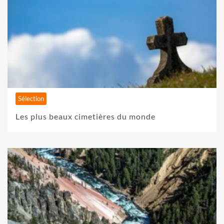
Sélection
Les plus beaux cimetières du monde