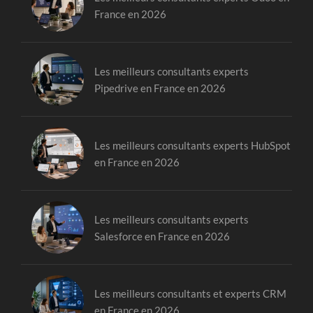
France en 2026
Les meilleurs consultants experts
Pipedrive en France en 2026
Les meilleurs consultants experts HubSpot
en France en 2026
Les meilleurs consultants experts
Salesforce en France en 2026
Les meilleurs consultants et experts CRM
en France en 2026