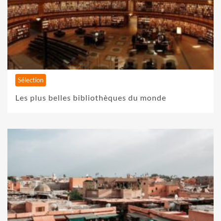
Sélection
Les plus belles bibliothèques du monde