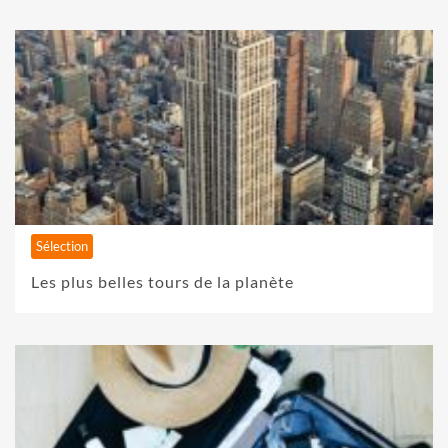
Sélection
Les plus belles tours de la planète