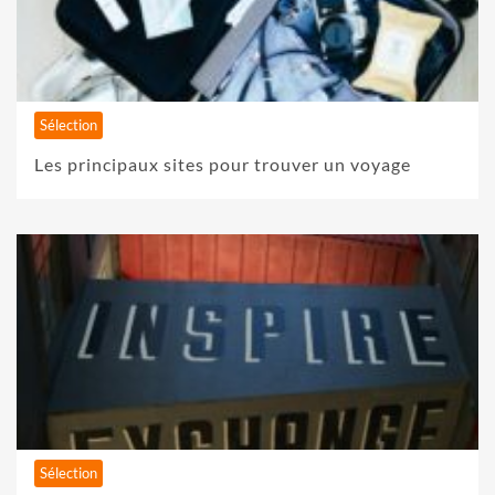
Sélection
Les principaux sites pour trouver un voyage
Sélection