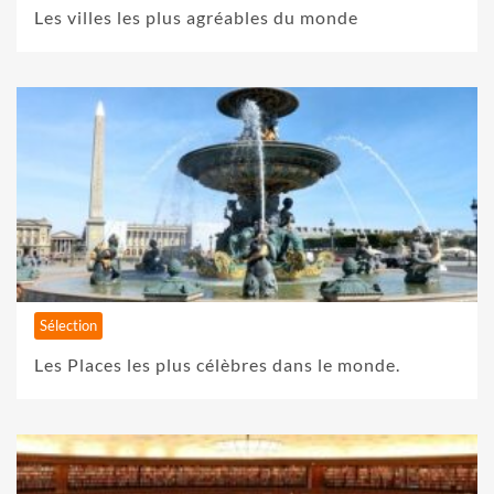
Les villes les plus agréables du monde
Sélection
Les Places les plus célèbres dans le monde.