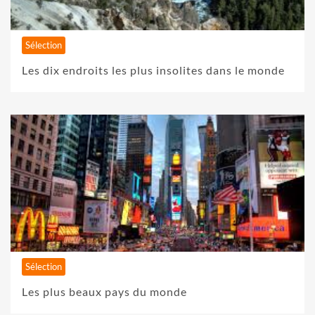
Sélection
Les dix endroits les plus insolites dans le monde
Sélection
Les plus beaux pays du monde