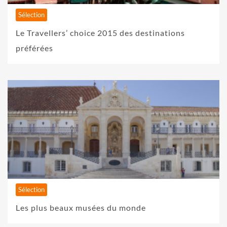
Sélection
Le Travellers’ choice 2015 des destinations
préférées
Sélection
Les plus beaux musées du monde