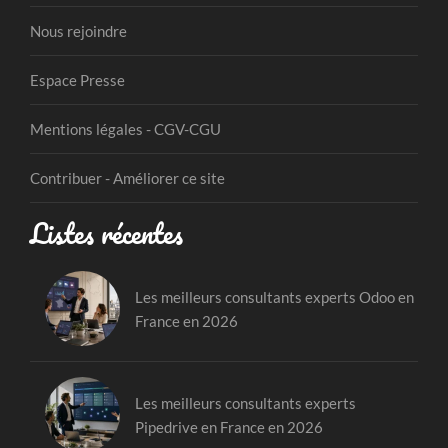
Nous rejoindre
Espace Presse
Mentions légales - CGV-CGU
Contribuer - Améliorer ce site
Listes récentes
Les meilleurs consultants experts Odoo en
France en 2026
Les meilleurs consultants experts
Pipedrive en France en 2026