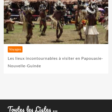
Voyages
Les lieux incontournables à visiter en Papouasie-
Nouvelle-Guinée
Toutes les Listes …