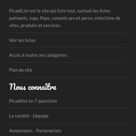
PicadiList est le site qui liste tout, surtout les listes :
palmarès, tops, flops, conseils pro et perso, sélections de
sites, produits et services.
Voir les listes
Accès à toutes les catégories
Plan du site
Nous connaître
Picadilist en 7 questions
La société - L'équipe
Annonceurs - Partenariats