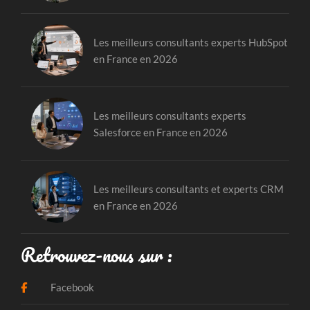
Les meilleurs consultants experts HubSpot
en France en 2026
Les meilleurs consultants experts
Salesforce en France en 2026
Les meilleurs consultants et experts CRM
en France en 2026
Retrouvez-nous sur :
Facebook