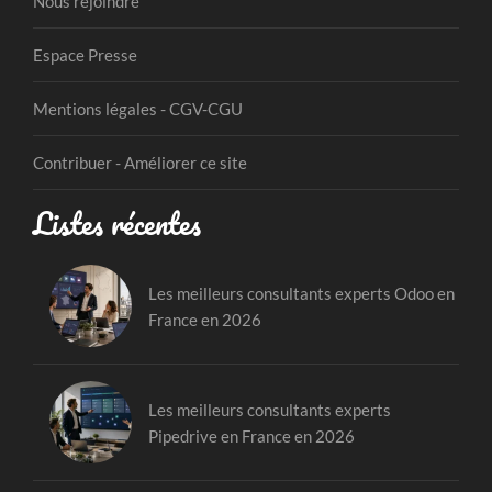
Nous rejoindre
Espace Presse
Mentions légales - CGV-CGU
Contribuer - Améliorer ce site
Listes récentes
Les meilleurs consultants experts Odoo en
France en 2026
Les meilleurs consultants experts
Pipedrive en France en 2026