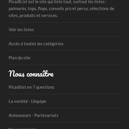
PicadiList est le site qui liste tout, surtout les listes :
palmarès, tops, flops, conseils pro et perso, sélections de
sites, produits et services.
Voir les listes
Accès à toutes les catégories
Plan du site
Nous connaître
Picadilist en 7 questions
La société - L'équipe
Annonceurs - Partenariats