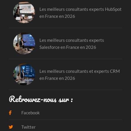
Les meilleurs consultants experts HubSpot
en France en 2026
Les meilleurs consultants experts
Salesforce en France en 2026
Les meilleurs consultants et experts CRM
en France en 2026
Retrouvez-nous sur :
Facebook
Twitter