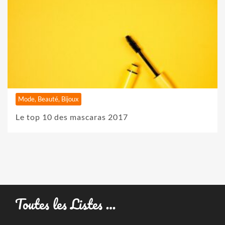
Mode, Beauté, Bijoux
Le top 10 des mascaras 2017
Toutes les Listes …