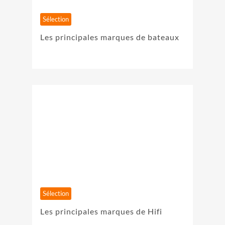
Sélection
Les principales marques de bateaux
Sélection
Les principales marques de Hifi