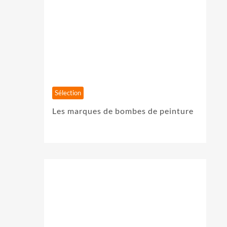
Sélection
Les marques de bombes de peinture