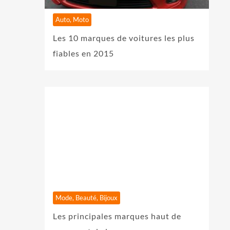
Auto, Moto
Les 10 marques de voitures les plus
fiables en 2015
Mode, Beauté, Bijoux
Les principales marques haut de