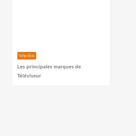
Sélection
Les principales marques de
Téléviseur