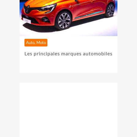
Auto, Moto
Les principales marques automobiles