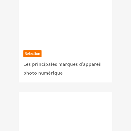
Sélection
Les principales marques d’appareil
photo numérique