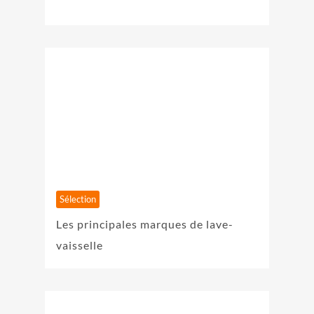
Sélection
Les principales marques de lave-
vaisselle