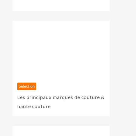
Sélection
Les principaux marques de couture &
haute couture