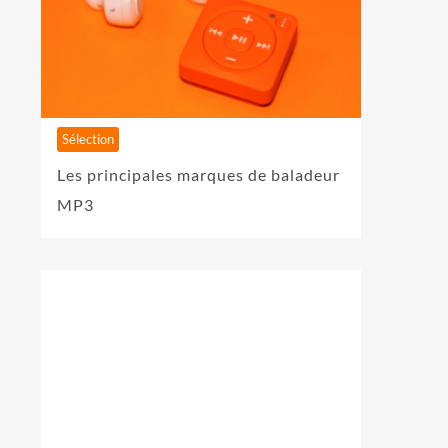
Sélection
Les principales marques de baladeur
MP3