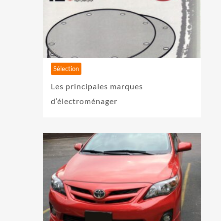
Sélection
Les principales marques
d’électroménager