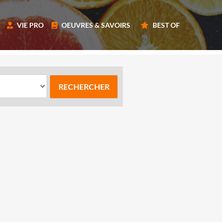
VIE PRO
OEUVRES & SAVOIRS
BEST OF