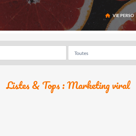
VIE PERSO
Listes & Tops : Marketing viral