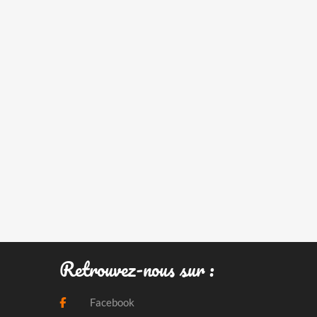
Retrouvez-nous sur :
Facebook