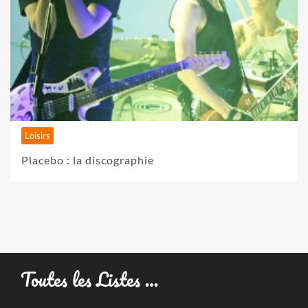
Loisirs
Placebo : la discographie
Toutes les Listes …