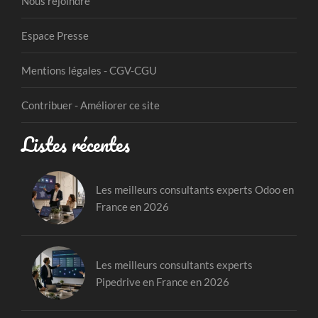
Nous rejoindre
Espace Presse
Mentions légales - CGV-CGU
Contribuer - Améliorer ce site
Listes récentes
Les meilleurs consultants experts Odoo en
France en 2026
Les meilleurs consultants experts
Pipedrive en France en 2026