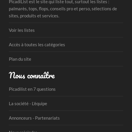
PicadiList est le site qui liste tout, surtout les listes :
palmarès, tops, flops, conseils pro et perso, sélections de
sites, produits et services.
Voir les listes
Accès à toutes les catégories
Plan du site
Nous connaître
Picadilist en 7 questions
La société - L'équipe
Annonceurs - Partenariats