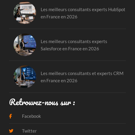
Les meilleurs consultants experts HubSpot
en France en 2026
Les meilleurs consultants experts
Salesforce en France en 2026
Les meilleurs consultants et experts CRM
en France en 2026
Retrouvez-nous sur :
Facebook
Twitter