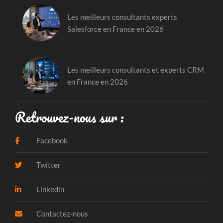
Les meilleurs consultants experts
Salesforce en France en 2026
Les meilleurs consultants et experts CRM
en France en 2026
Retrouvez-nous sur :
Facebook
Twitter
Linkedin
Contactez-nous