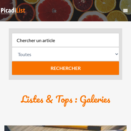
Listes & Tops : Galeries