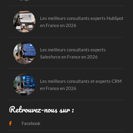
Les meilleurs consultants experts HubSpot
en France en 2026
Les meilleurs consultants experts
Salesforce en France en 2026
Les meilleurs consultants et experts CRM
en France en 2026
Retrouvez-nous sur :
Facebook