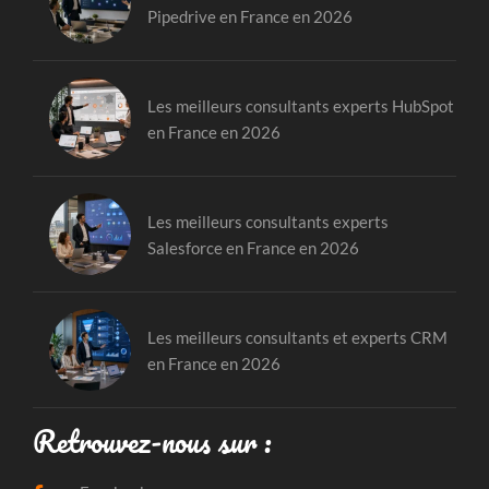
Pipedrive en France en 2026
Les meilleurs consultants experts HubSpot
en France en 2026
Les meilleurs consultants experts
Salesforce en France en 2026
Les meilleurs consultants et experts CRM
en France en 2026
Retrouvez-nous sur :