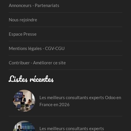
Annonceurs - Partenariats
Nous rejoindre
Espace Presse
Mentions légales - CGV-CGU
Contribuer - Améliorer ce site
Listes récentes
Les meilleurs consultants experts Odoo en
France en 2026
Les meilleurs consultants experts