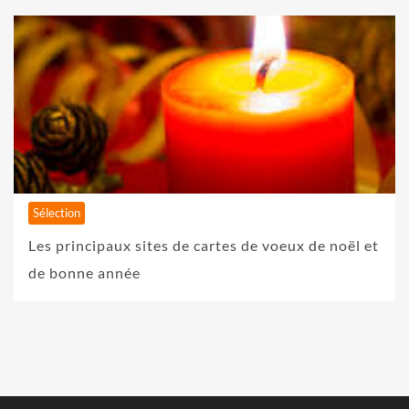
Sélection
Les principaux sites de cartes de voeux de noël et
de bonne année