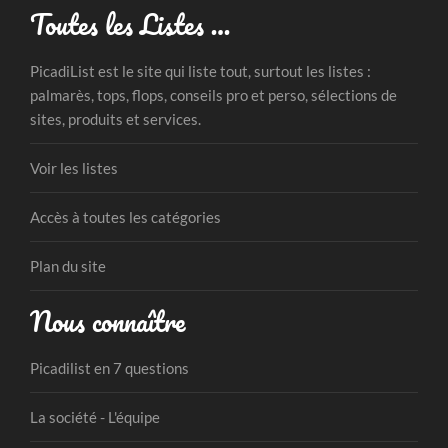
Toutes les Listes …
PicadiList est le site qui liste tout, surtout les listes :
palmarès, tops, flops, conseils pro et perso, sélections de
sites, produits et services.
Voir les listes
Accès à toutes les catégories
Plan du site
Nous connaître
Picadilist en 7 questions
La société - L'équipe