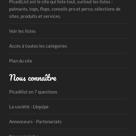
PicadiList est le site qui liste tout, surtout les listes :
palmarès, tops, flops, conseils pro et perso, sélections de
sites, produits et services.
Voir les listes
Accès à toutes les catégories
Plan du site
Nous connaître
Picadilist en 7 questions
La société - L'équipe
Annonceurs - Partenariats