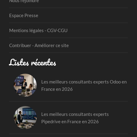
Nous rejoindre
Espace Presse
Mentions légales - CGV-CGU
Contribuer - Améliorer ce site
Listes récentes
Les meilleurs consultants experts Odoo en
France en 2026
Les meilleurs consultants experts
Pipedrive en France en 2026