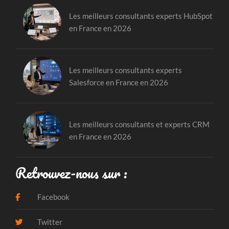
Les meilleurs consultants experts HubSpot
en France en 2026
Les meilleurs consultants experts
Salesforce en France en 2026
Les meilleurs consultants et experts CRM
en France en 2026
Retrouvez-nous sur :
Facebook
Twitter