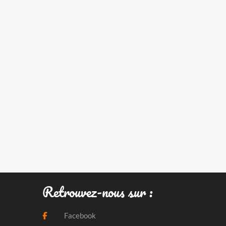
Retrouvez-nous sur :
Facebook