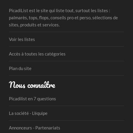
PicadiList est le site qui liste tout, surtout les listes :
palmarès, tops, flops, conseils pro et perso, sélections de
sites, produits et services.
Voir les listes
Accès à toutes les catégories
Plan du site
Nous connaître
Picadilist en 7 questions
La société - L'équipe
Annonceurs - Partenariats