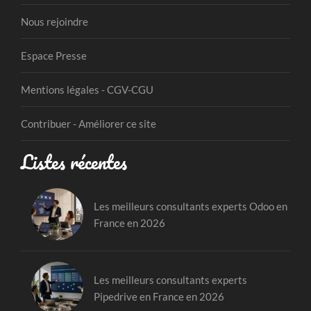
Nous rejoindre
Espace Presse
Mentions légales - CGV-CGU
Contribuer - Améliorer ce site
Listes récentes
Les meilleurs consultants experts Odoo en
France en 2026
Les meilleurs consultants experts
Pipedrive en France en 2026