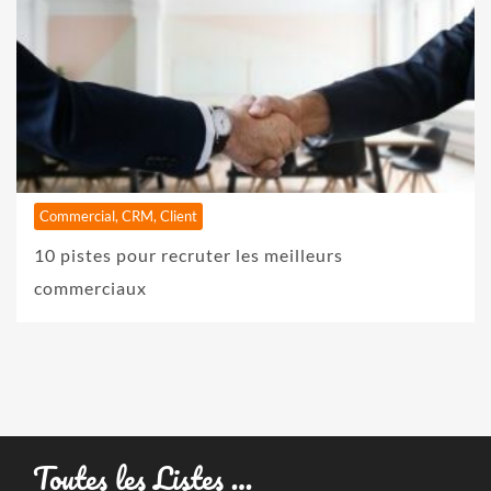
Commercial, CRM, Client
10 pistes pour recruter les meilleurs
commerciaux
Toutes les Listes …