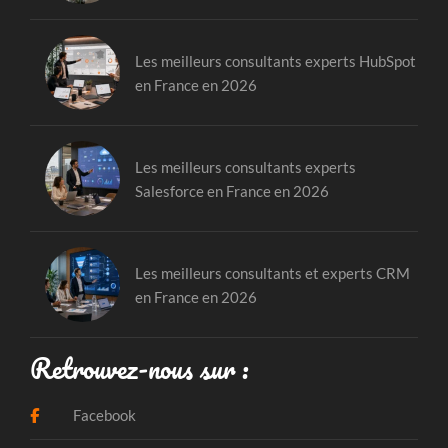
Les meilleurs consultants experts HubSpot
en France en 2026
Les meilleurs consultants experts
Salesforce en France en 2026
Les meilleurs consultants et experts CRM
en France en 2026
Retrouvez-nous sur :
Facebook