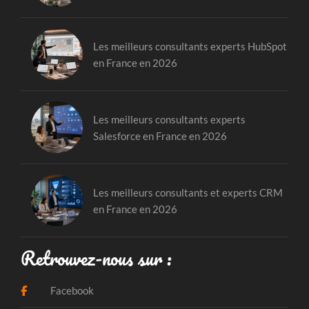
Les meilleurs consultants experts HubSpot
en France en 2026
Les meilleurs consultants experts
Salesforce en France en 2026
Les meilleurs consultants et experts CRM
en France en 2026
Retrouvez-nous sur :
Facebook