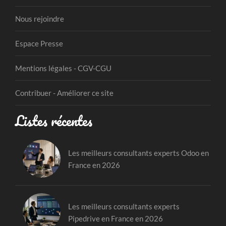
Nous rejoindre
Espace Presse
Mentions légales - CGV-CGU
Contribuer - Améliorer ce site
Listes récentes
Les meilleurs consultants experts Odoo en
France en 2026
Les meilleurs consultants experts
Pipedrive en France en 2026