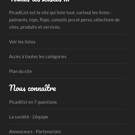
PicadiList est le site qui liste tout, surtout les listes :
palmarès, tops, flops, conseils pro et perso, sélections de
sites, produits et services.
Voir les listes
Accès à toutes les catégories
Plan du site
Nous connaître
Picadilist en 7 questions
La société - L'équipe
Annonceurs - Partenariats