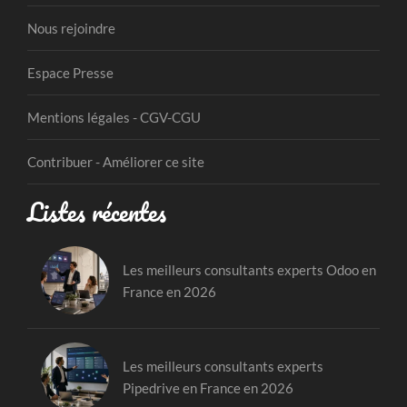
Nous rejoindre
Espace Presse
Mentions légales - CGV-CGU
Contribuer - Améliorer ce site
Listes récentes
Les meilleurs consultants experts Odoo en
France en 2026
Les meilleurs consultants experts
Pipedrive en France en 2026