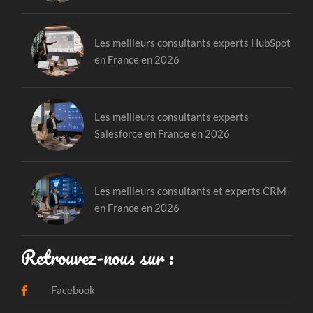
Les meilleurs consultants experts HubSpot
en France en 2026
Les meilleurs consultants experts
Salesforce en France en 2026
Les meilleurs consultants et experts CRM
en France en 2026
Retrouvez-nous sur :
Facebook