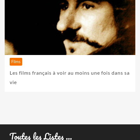
Films
Les films français à voir au moins une fois dans sa
vie
Toutes les Listes …