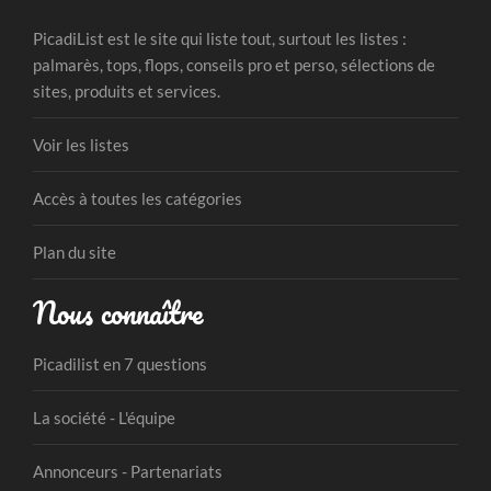
PicadiList est le site qui liste tout, surtout les listes :
palmarès, tops, flops, conseils pro et perso, sélections de
sites, produits et services.
Voir les listes
Accès à toutes les catégories
Plan du site
Nous connaître
Picadilist en 7 questions
La société - L'équipe
Annonceurs - Partenariats