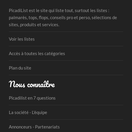
PicadiList est le site qui liste tout, surtout les listes :
palmarès, tops, flops, conseils pro et perso, sélections de
sites, produits et services.
Voir les listes
Accès à toutes les catégories
Plan du site
Nous connaître
Picadilist en 7 questions
La société - L'équipe
Annonceurs - Partenariats