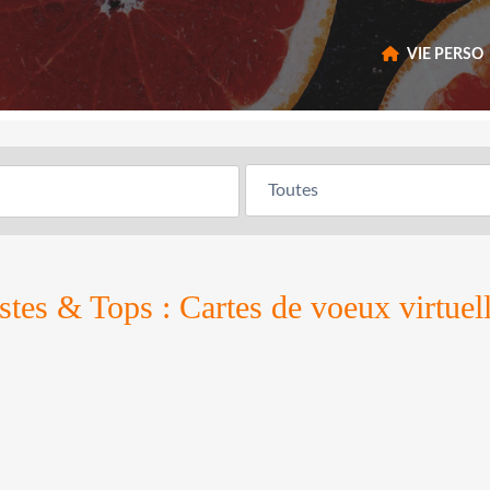
VIE PERSO
stes & Tops : Cartes de voeux virtuel