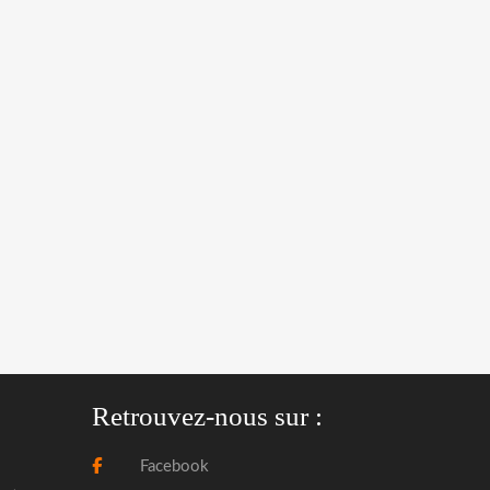
Retrouvez-nous sur :
Facebook