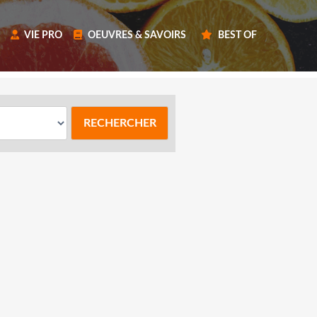
VIE PRO
OEUVRES & SAVOIRS
BEST OF