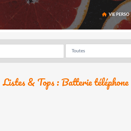
VIE PERSO
Listes & Tops : Batterie téléphone