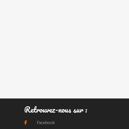
Retrouvez-nous sur :
Facebook