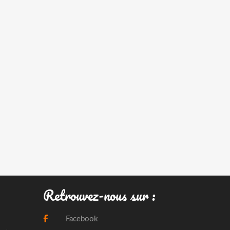
Retrouvez-nous sur :
Facebook