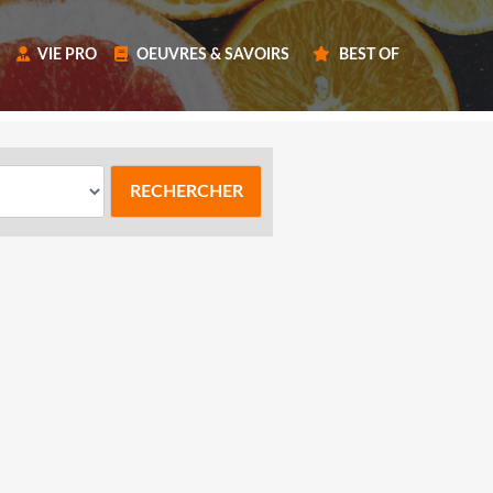
VIE PRO
OEUVRES & SAVOIRS
BEST OF