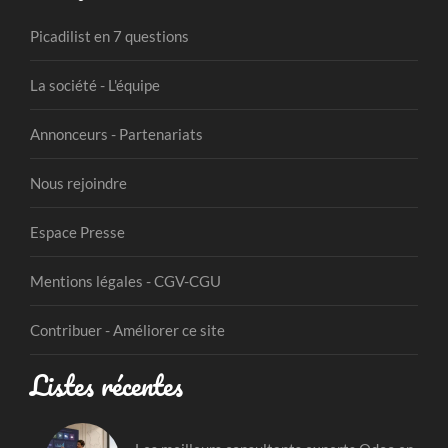
Picadilist en 7 questions
La société - L'équipe
Annonceurs - Partenariats
Nous rejoindre
Espace Presse
Mentions légales - CGV-CGU
Contribuer - Améliorer ce site
Listes récentes