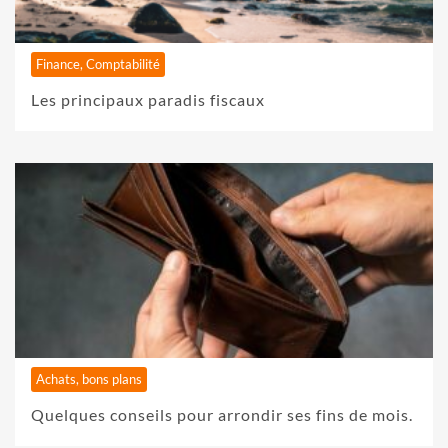
Finance, Comptabilité
Les principaux paradis fiscaux
Achats, bons plans
Quelques conseils pour arrondir ses fins de mois.