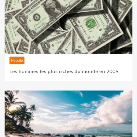
People
Les hommes les plus riches du monde en 2009