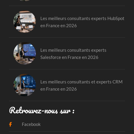
Les meilleurs consultants experts HubSpot
en France en 2026
Les meilleurs consultants experts
Salesforce en France en 2026
Les meilleurs consultants et experts CRM
en France en 2026
Retrouvez-nous sur :
Facebook