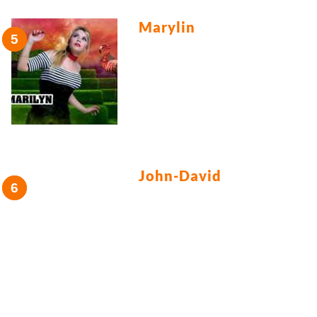
Marylin
John-David