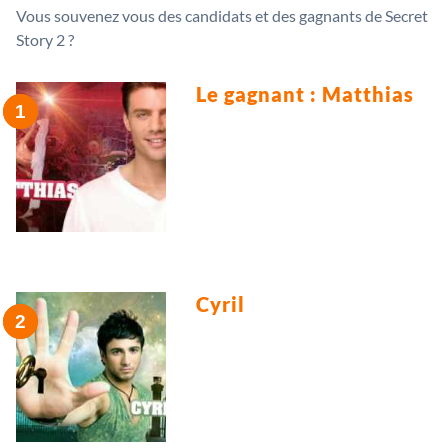
Vous souvenez vous des candidats et des gagnants de Secret
Story 2 ?
Le gagnant : Matthias
Cyril