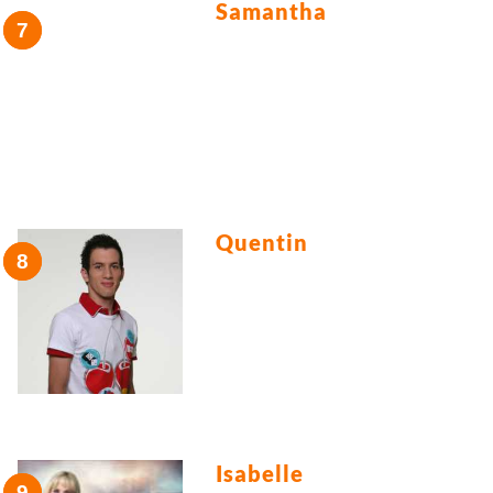
Samantha
Quentin
Isabelle