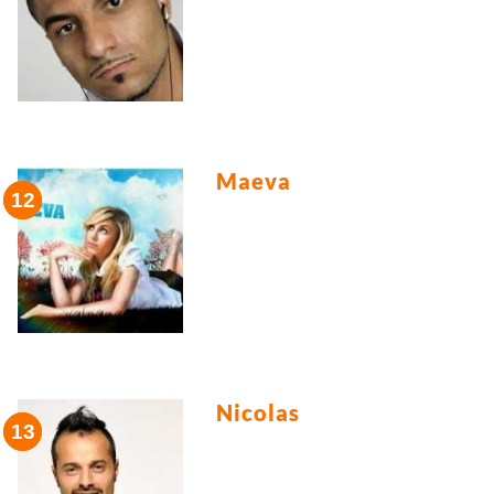
Maeva
Nicolas