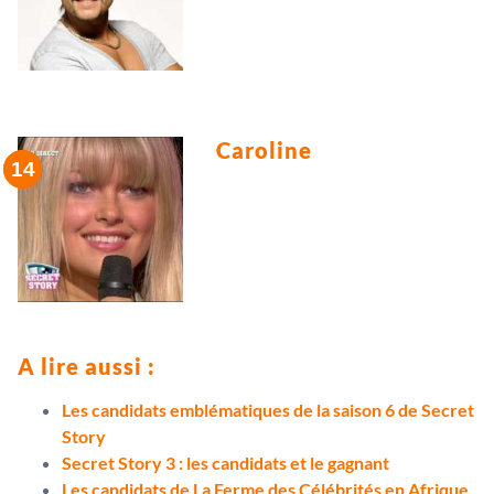
Caroline
A lire aussi :
Les candidats emblématiques de la saison 6 de Secret
Story
Secret Story 3 : les candidats et le gagnant
Les candidats de La Ferme des Célébrités en Afrique