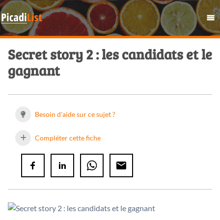
Secret story 2 : les candidats et le
gagnant
Besoin d'aide sur ce sujet ?
Compléter cette fiche