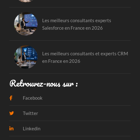
Les meilleurs consultants experts
Salesforce en France en 2026
Les meilleurs consultants et experts CRM
en France en 2026
Retrouvez-nous sur :
Facebook
Twitter
Linkedin