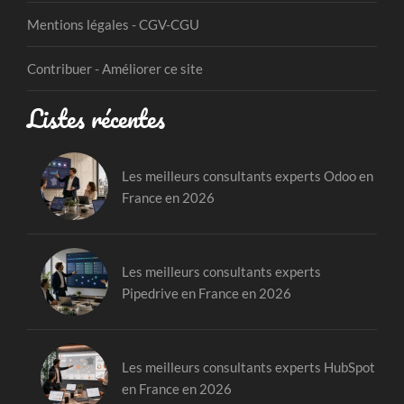
Mentions légales - CGV-CGU
Contribuer - Améliorer ce site
Listes récentes
Les meilleurs consultants experts Odoo en
France en 2026
Les meilleurs consultants experts
Pipedrive en France en 2026
Les meilleurs consultants experts HubSpot
en France en 2026