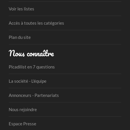
Voir les listes
Accès à toutes les catégories
Plan du site
Nous connaître
Picadilist en 7 questions
La société - L'équipe
Annonceurs - Partenariats
Nous rejoindre
Espace Presse