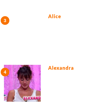
Alice
Alexandra