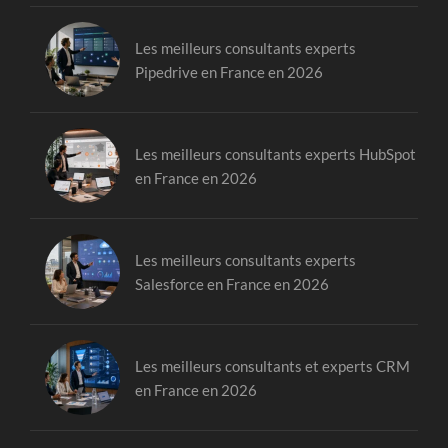
Les meilleurs consultants experts
Pipedrive en France en 2026
Les meilleurs consultants experts HubSpot
en France en 2026
Les meilleurs consultants experts
Salesforce en France en 2026
Les meilleurs consultants et experts CRM
en France en 2026