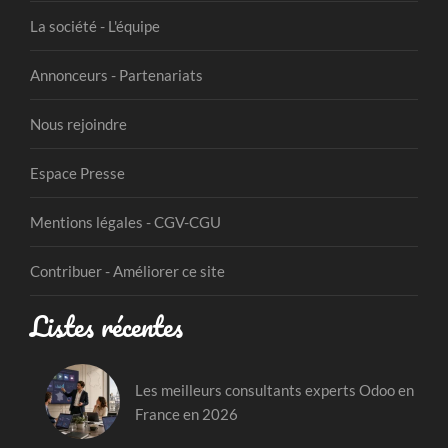
La société - L'équipe
Annonceurs - Partenariats
Nous rejoindre
Espace Presse
Mentions légales - CGV-CGU
Contribuer - Améliorer ce site
Listes récentes
Les meilleurs consultants experts Odoo en
France en 2026