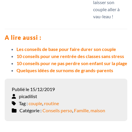
laisser son
couple aller à
vau-leau !
A lire aussi :
Les conseils de base pour faire durer son couple
10 conseils pour une rentrée des classes sans stress
10 conseils pour ne pas perdre son enfant sur la plage
Quelques idées de surnoms de grands-parents
Publié le 15/12/2019
picadilist
Tag :
couple
,
routine
Catégorie :
Conseils perso
,
Famille, maison