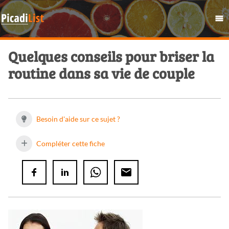
Quelques conseils pour briser la
routine dans sa vie de couple
Besoin d'aide sur ce sujet ?
Compléter cette fiche