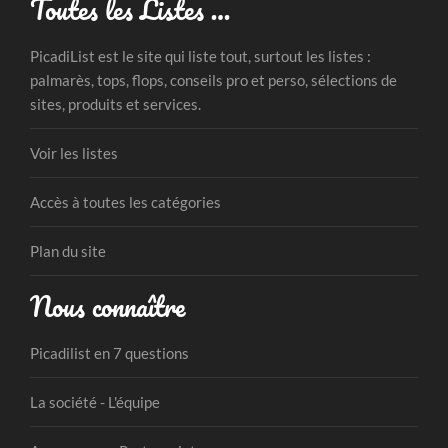
Toutes les Listes …
PicadiList est le site qui liste tout, surtout les listes :
palmarès, tops, flops, conseils pro et perso, sélections de
sites, produits et services.
Voir les listes
Accès à toutes les catégories
Plan du site
Nous connaître
Picadilist en 7 questions
La société - L'équipe