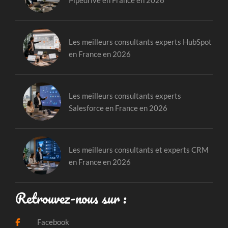
Les meilleurs consultants experts HubSpot
en France en 2026
Les meilleurs consultants experts
Salesforce en France en 2026
Les meilleurs consultants et experts CRM
en France en 2026
Retrouvez-nous sur :
Facebook