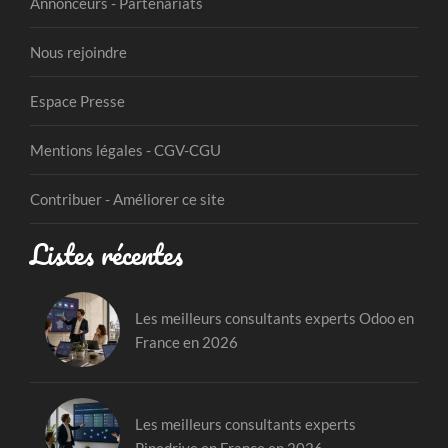
Annonceurs - Partenariats
Nous rejoindre
Espace Presse
Mentions légales - CGV-CGU
Contribuer - Améliorer ce site
Listes récentes
Les meilleurs consultants experts Odoo en
France en 2026
Les meilleurs consultants experts
Pipedrive en France en 2026