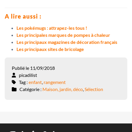
A lire aussi :
Les pokémugs : attrapez-les tous !
Les principales marques de pompes à chaleur
Les principaux magazines de décoration français
Les principaux sites de bricolage
Publié le 11/09/2018
picadilist
Tag :
enfant
,
rangement
Catégorie :
Maison, jardin, déco
,
Sélection