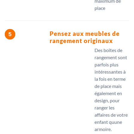
maximum de
place
Pensez aux meubles de
rangement originaux
Des boîtes de
rangement sont
parfois plus
intéressantes à
la fois en terme
de place mais
également en
design, pour
ranger les
affaires de votre
enfant quune
armoire.