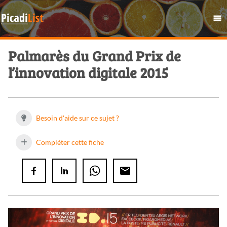
Palmarès du Grand Prix de
l’innovation digitale 2015
Besoin d'aide sur ce sujet ?
Compléter cette fiche