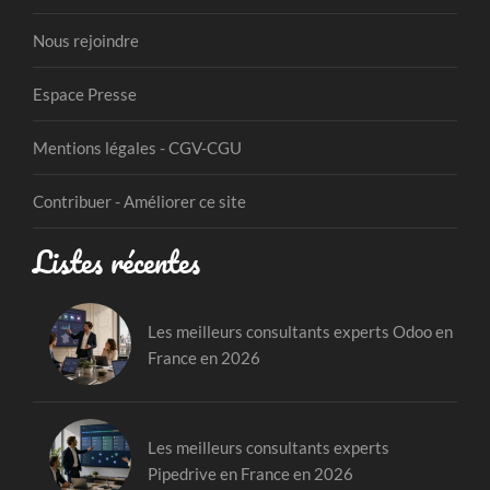
Nous rejoindre
Espace Presse
Mentions légales - CGV-CGU
Contribuer - Améliorer ce site
Listes récentes
Les meilleurs consultants experts Odoo en
France en 2026
Les meilleurs consultants experts
Pipedrive en France en 2026