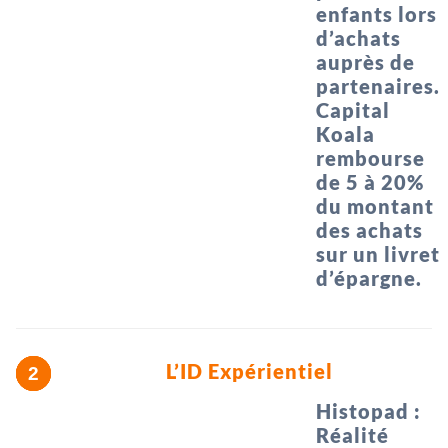
enfants lors
d’achats
auprès de
partenaires.
Capital
Koala
rembourse
de 5 à 20%
du montant
des achats
sur un livret
d’épargne.
L’ID Expérientiel
Histopad :
Réalité