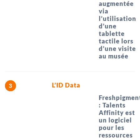
augmentée
via
l’utilisation
d’une
tablette
tactile lors
d’une visite
au musée
L’ID Data
Freshpigmen
: Talents
Affinity est
un logiciel
pour les
ressources