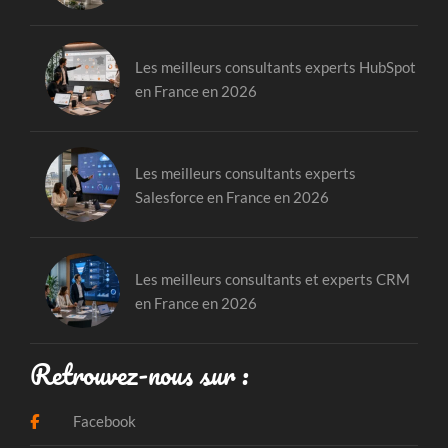
Les meilleurs consultants experts HubSpot
en France en 2026
Les meilleurs consultants experts
Salesforce en France en 2026
Les meilleurs consultants et experts CRM
en France en 2026
Retrouvez-nous sur :
Facebook