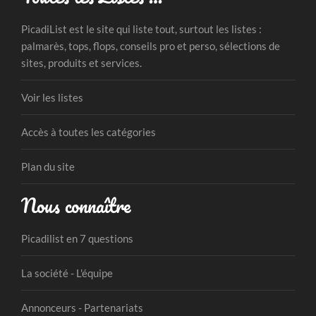
PicadiList est le site qui liste tout, surtout les listes :
palmarès, tops, flops, conseils pro et perso, sélections de
sites, produits et services.
Voir les listes
Accès à toutes les catégories
Plan du site
Nous connaître
Picadilist en 7 questions
La société - L'équipe
Annonceurs - Partenariats