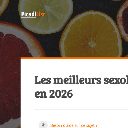
Les meilleurs sexol
en 2026
Besoin d'aide sur ce sujet ?