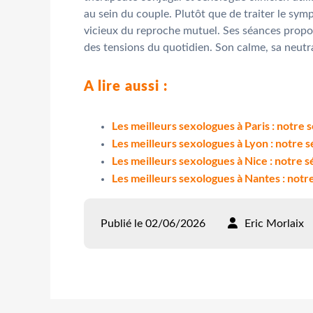
au sein du couple. Plutôt que de traiter le sym
vicieux du reproche mutuel. Ses séances propos
des tensions du quotidien. Son calme, sa neutra
A lire aussi :
Les meilleurs sexologues à Paris : notre 
Les meilleurs sexologues à Lyon : notre 
Les meilleurs sexologues à Nice : notre 
Les meilleurs sexologues à Nantes : notr
Publié le 02/06/2026
Eric Morlaix