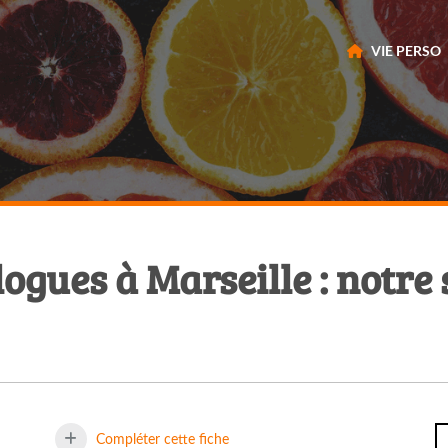
VIE PERSO
ogues à Marseille : notre 
Compléter cette fiche